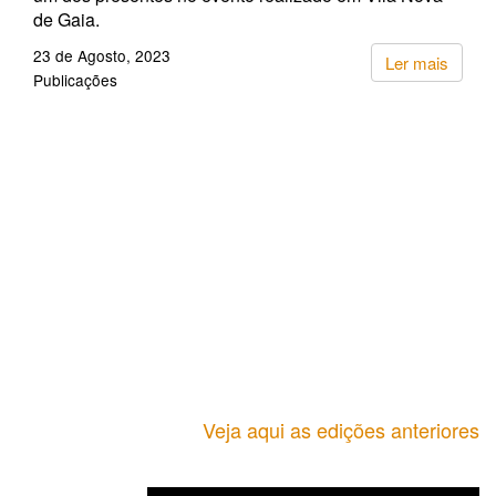
de Gaia.
23 de Agosto, 2023
Ler mais
Publicações
Veja aqui as edições anteriores