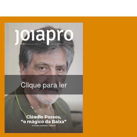
Clique para ler