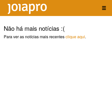
Não há mais notícias :(
Para ver as notícias mais recentes
clique aqui
.