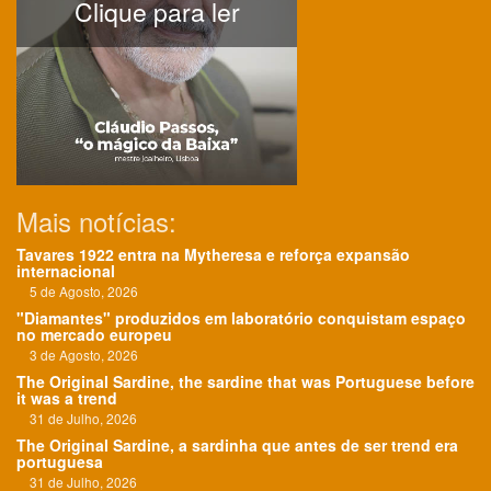
Clique para ler
Mais notícias:
Tavares 1922 entra na Mytheresa e reforça expansão
internacional
5 de Agosto, 2026
"Diamantes" produzidos em laboratório conquistam espaço
no mercado europeu
3 de Agosto, 2026
The Original Sardine, the sardine that was Portuguese before
it was a trend
31 de Julho, 2026
The Original Sardine, a sardinha que antes de ser trend era
portuguesa
31 de Julho, 2026