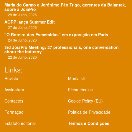
Maria do Carmo e Jerónimo Pão Trigo, gerentes da Balantek,
sobre a JoiaPro
29 de Julho, 2026
AORP lança Summer Edit
27 de Julho, 2026
"O Roteiro das Esmeraldas" em exposição em Paris
24 de Julho, 2026
3rd JoiaPro Meeting: 27 professionals, one conversation
about the industry
22 de Julho, 2026
Links:
Revista
Media kit
Assinatura
Ficha técnica
Contactos
Cookie Policy (EU)
Formação
Política de Privacidade
Estatuto editorial
Termos e Condições