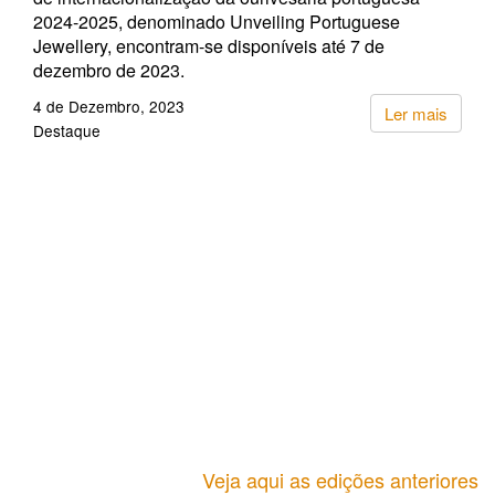
2024-2025, denominado Unveiling Portuguese
Jewellery, encontram-se disponíveis até 7 de
dezembro de 2023.
4 de Dezembro, 2023
Ler mais
Destaque
Veja aqui as edições anteriores