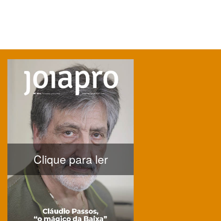
Clique para ler