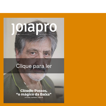
Clique para ler