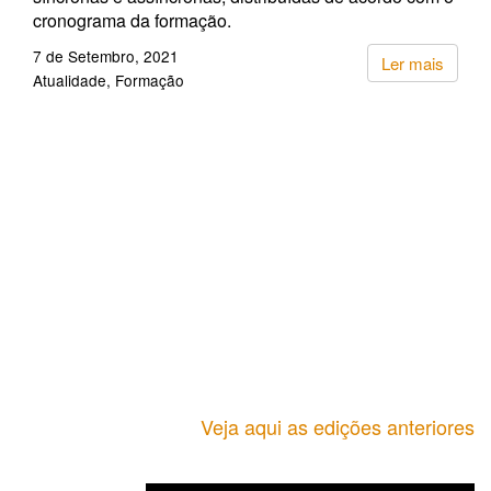
cronograma da formação.
7 de Setembro, 2021
Ler mais
Atualidade
Formação
Veja aqui as edições anteriores