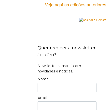
Veja aqui as edições anteriores