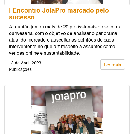
I Encontro JoiaPro marcado pelo
sucesso
A reunião juntou mais de 20 profissionais do setor da
ourivesaria, com o objetivo de analisar o panorama
atual do mercado e auscultar as opiniões de cada
interveniente no que diz respeito a assuntos como
vendas online e sustentabilidade.
13 de Abril, 2023
Ler mais
Publicações