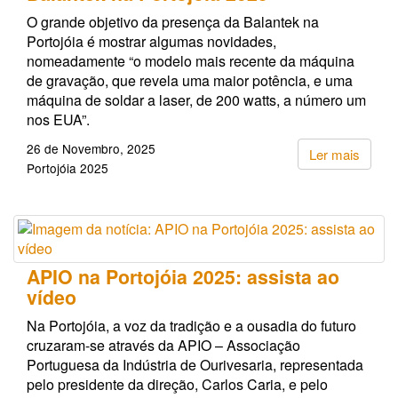
O grande objetivo da presença da Balantek na
Portojóia é mostrar algumas novidades,
nomeadamente “o modelo mais recente da máquina
de gravação, que revela uma maior potência, e uma
máquina de soldar a laser, de 200 watts, a número um
nos EUA”.
26 de Novembro, 2025
Ler mais
Portojóia 2025
APIO na Portojóia 2025: assista ao
vídeo
Na Portojóia, a voz da tradição e a ousadia do futuro
cruzaram-se através da APIO – Associação
Portuguesa da Indústria de Ourivesaria, representada
pelo presidente da direção, Carlos Caria, e pelo