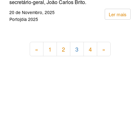
secretário-geral, João Carlos Brito.
20 de Novembro, 2025
Ler mais
Portojóia 2025
«
1
2
3
4
»