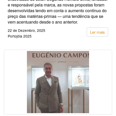
e responsável pela marca, as novas propostas foram
desenvolvidas tendo em conta o aumento contínuo do
preço das matérias-primas — uma tendência que se
vem acentuando desde o ano anterior.
22 de Dezembro, 2025
Ler mais
Portojóia 2025