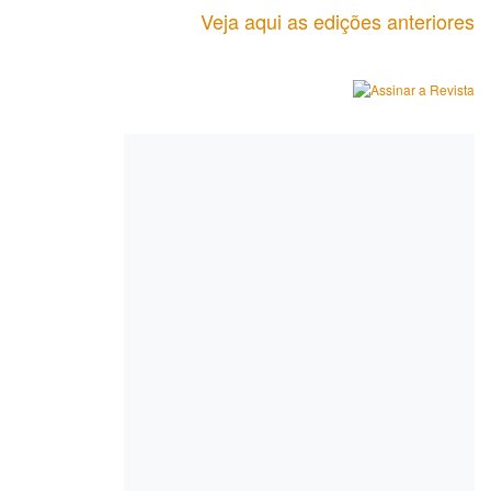
Veja aqui as edições anteriores