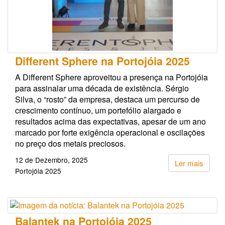
Different Sphere na Portojóia 2025
A Different Sphere aproveitou a presença na Portojóia
para assinalar uma década de existência. Sérgio
Silva, o “rosto” da empresa, destaca um percurso de
crescimento contínuo, um portefólio alargado e
resultados acima das expectativas, apesar de um ano
marcado por forte exigência operacional e oscilações
no preço dos metais preciosos.
12 de Dezembro, 2025
Ler mais
Portojóia 2025
Balantek na Portojóia 2025