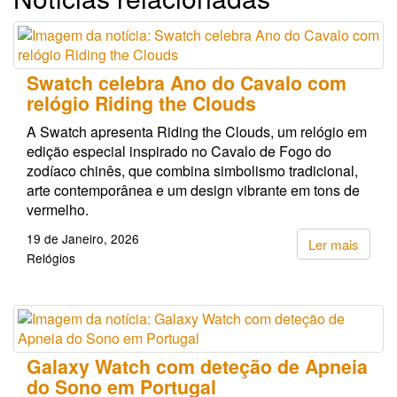
Swatch celebra Ano do Cavalo com
relógio Riding the Clouds
A Swatch apresenta Riding the Clouds, um relógio em
edição especial inspirado no Cavalo de Fogo do
zodíaco chinês, que combina simbolismo tradicional,
arte contemporânea e um design vibrante em tons de
vermelho.
19 de Janeiro, 2026
Ler mais
Relógios
Galaxy Watch com deteção de Apneia
do Sono em Portugal