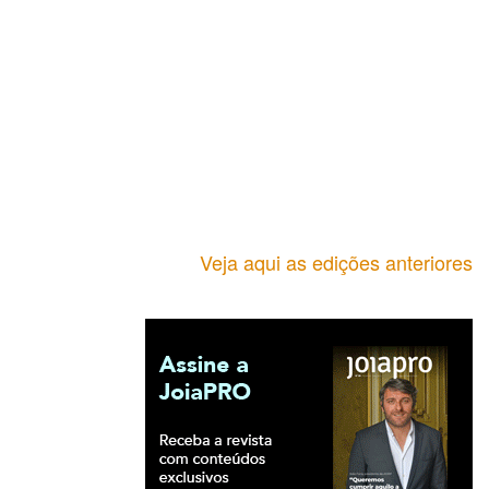
Veja aqui as edições anteriores