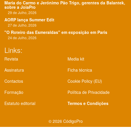
Maria do Carmo e Jerónimo Pão Trigo, gerentes da Balantek,
sobre a JoiaPro
29 de Julho, 2026
AORP lança Summer Edit
27 de Julho, 2026
"O Roteiro das Esmeraldas" em exposição em Paris
24 de Julho, 2026
Links:
Revista
Media kit
Assinatura
Ficha técnica
Contactos
Cookie Policy (EU)
Formação
Política de Privacidade
Estatuto editorial
Termos e Condições
©
2026 CódigoPro