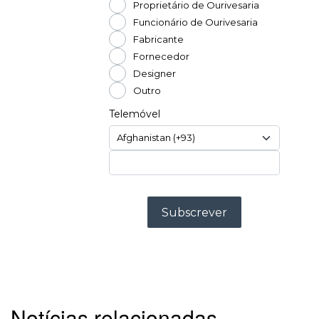
Notícias relacionadas