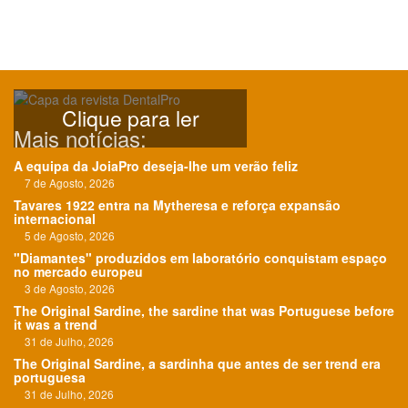
Clique para ler
Mais notícias:
A equipa da JoiaPro deseja-lhe um verão feliz
7 de Agosto, 2026
Tavares 1922 entra na Mytheresa e reforça expansão
internacional
5 de Agosto, 2026
"Diamantes" produzidos em laboratório conquistam espaço
no mercado europeu
3 de Agosto, 2026
The Original Sardine, the sardine that was Portuguese before
it was a trend
31 de Julho, 2026
The Original Sardine, a sardinha que antes de ser trend era
portuguesa
31 de Julho, 2026