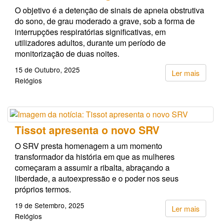
O objetivo é a detenção de sinais de apneia obstrutiva
do sono, de grau moderado a grave, sob a forma de
interrupções respiratórias significativas, em
utilizadores adultos, durante um período de
monitorização de duas noites.
15 de Outubro, 2025
Ler mais
Relógios
Tissot apresenta o novo SRV
O SRV presta homenagem a um momento
transformador da história em que as mulheres
começaram a assumir a ribalta, abraçando a
liberdade, a autoexpressão e o poder nos seus
próprios termos.
19 de Setembro, 2025
Ler mais
Relógios