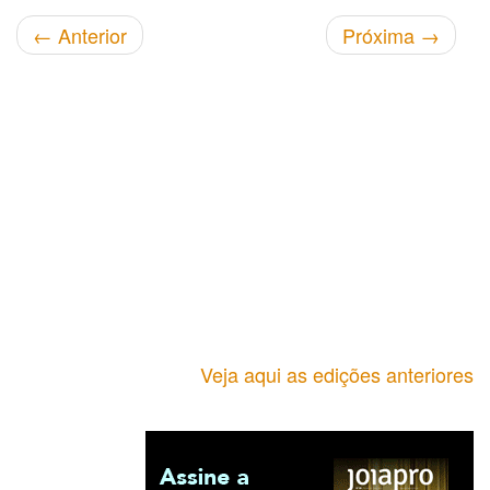
←
Anterior
Próxima
→
Veja aqui as edições anteriores