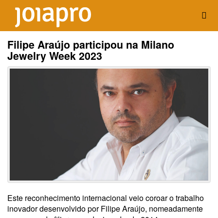
Filipe Araújo participou na Milano
Jewelry Week 2023
Este reconhecimento internacional veio coroar o trabalho
inovador desenvolvido por Filipe Araújo, nomeadamente