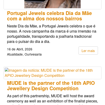
Portugal Jewels celebra Dia da Mãe
com a alma dos nossos bairros
Neste Dia da Mãe, a Portugal Jewels celebra o que é
nosso. A nova campanha da marca é uma imersão na
portugalidade, transportando a joalharia tradicional
para o pulsar do dia a dia.
16 de Abril, 2026
Ler mais
Atualidade
Ourivesaria
MUDE is the partner of the 18th APIO
Jewellery Design Competition
As part of this partnership, MUDE will host the award
ceremony as well as an exhibition of the finalist pieces,