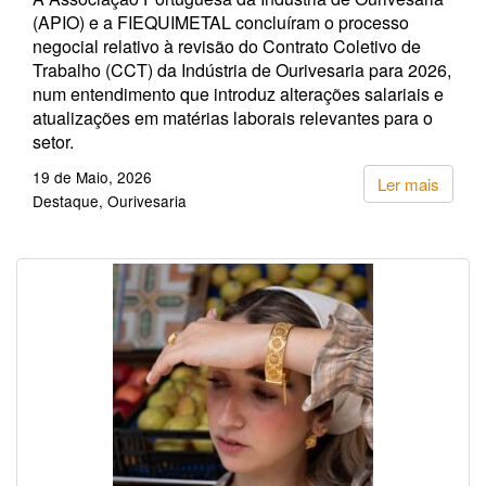
(APIO) e a FIEQUIMETAL concluíram o processo
negocial relativo à revisão do Contrato Coletivo de
Trabalho (CCT) da Indústria de Ourivesaria para 2026,
num entendimento que introduz alterações salariais e
atualizações em matérias laborais relevantes para o
setor.
19 de Maio, 2026
Ler mais
Destaque
Ourivesaria