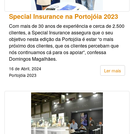
Special Insurance na Portojóia 2023
Com mais de 30 anos de experiência e cerca de 2.500
clientes, a Special Insurance assegura que o seu
objetivo nesta edição da Portojóia é estar “o mais
próximo dos clientes, que os clientes percebam que
nós continuamos cá para os apoiar”, confessa
Domingos Magalhães.
16 de Abril, 2024
Ler mais
Portojóia 2023