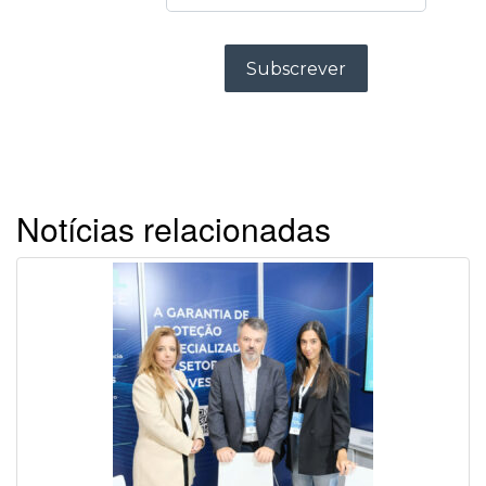
Notícias relacionadas