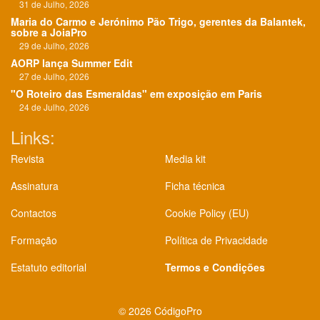
31 de Julho, 2026
Maria do Carmo e Jerónimo Pão Trigo, gerentes da Balantek,
sobre a JoiaPro
29 de Julho, 2026
AORP lança Summer Edit
27 de Julho, 2026
"O Roteiro das Esmeraldas" em exposição em Paris
24 de Julho, 2026
Links:
Revista
Media kit
Assinatura
Ficha técnica
Contactos
Cookie Policy (EU)
Formação
Política de Privacidade
Estatuto editorial
Termos e Condições
©
2026 CódigoPro