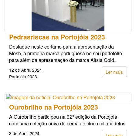
Pedrasriscas na Portojóia 2023
Destaque neste certame para a apresentação da
Mesh, a primeira marca portuguesa no seu portefólio,
para além da apresentação da marca Alisia Gold.
12 de Abril, 2024
Ler mais
Portojóia 2023
Ourobrilho na Portojóia 2023
A Ourobrilho participou na 32ª edição da Portojóia
com uma coleção nova de cerca de cinco mil modelos.
3 de Abril, 2024
Ler mais