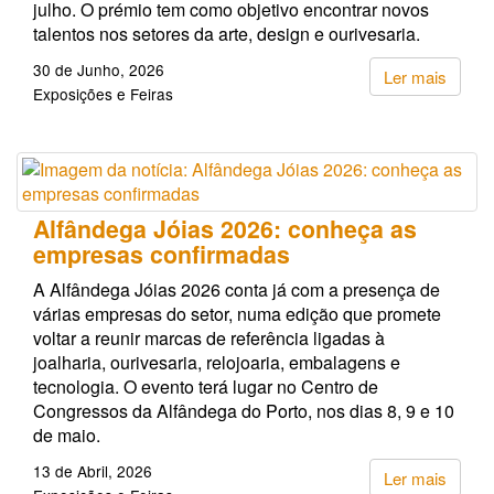
julho. O prémio tem como objetivo encontrar novos
talentos nos setores da arte, design e ourivesaria.
30 de Junho, 2026
Ler mais
Exposições e Feiras
Alfândega Jóias 2026: conheça as
empresas confirmadas
A Alfândega Jóias 2026 conta já com a presença de
várias empresas do setor, numa edição que promete
voltar a reunir marcas de referência ligadas à
joalharia, ourivesaria, relojoaria, embalagens e
tecnologia. O evento terá lugar no Centro de
Congressos da Alfândega do Porto, nos dias 8, 9 e 10
de maio.
13 de Abril, 2026
Ler mais