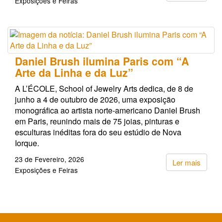
Exposições e Feiras
Daniel Brush ilumina Paris com “A
Arte da Linha e da Luz”
A L’ÉCOLE, School of Jewelry Arts dedica, de 8 de
junho a 4 de outubro de 2026, uma exposição
monográfica ao artista norte‑americano Daniel Brush
em Paris, reunindo mais de 75 joias, pinturas e
esculturas inéditas fora do seu estúdio de Nova
Iorque.
23 de Fevereiro, 2026
Ler mais
Exposições e Feiras