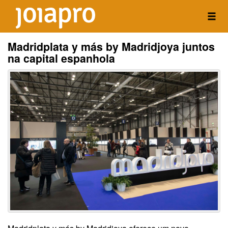
Madridplata y más by Madridjoya juntos
na capital espanhola