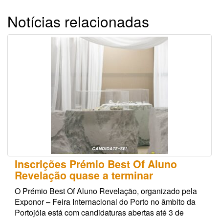
Notícias relacionadas
Inscrições Prémio Best Of Aluno
Revelação quase a terminar
O Prémio Best Of Aluno Revelação, organizado pela
Exponor – Feira Internacional do Porto no âmbito da
Portojóia está com candidaturas abertas até 3 de