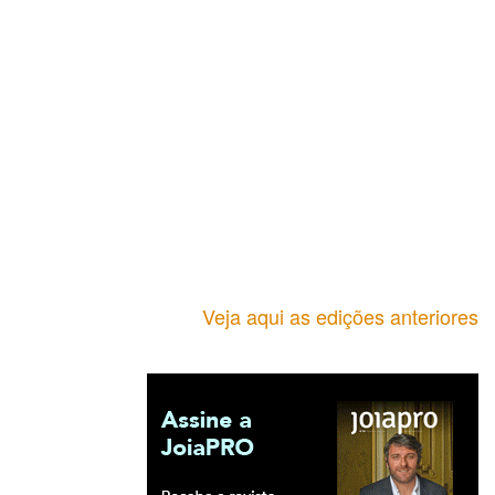
Veja aqui as edições anteriores