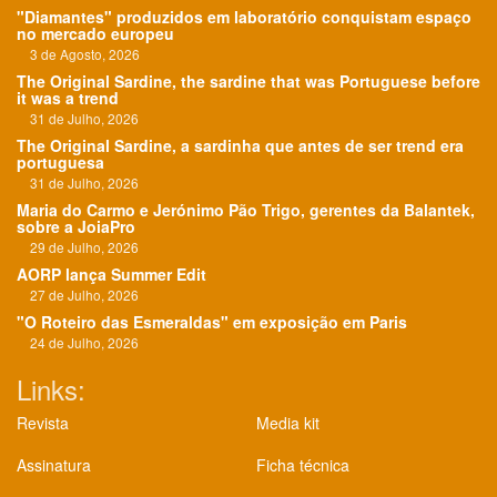
"Diamantes" produzidos em laboratório conquistam espaço
no mercado europeu
3 de Agosto, 2026
The Original Sardine, the sardine that was Portuguese before
it was a trend
31 de Julho, 2026
The Original Sardine, a sardinha que antes de ser trend era
portuguesa
31 de Julho, 2026
Maria do Carmo e Jerónimo Pão Trigo, gerentes da Balantek,
sobre a JoiaPro
29 de Julho, 2026
AORP lança Summer Edit
27 de Julho, 2026
"O Roteiro das Esmeraldas" em exposição em Paris
24 de Julho, 2026
Links:
Revista
Media kit
Assinatura
Ficha técnica