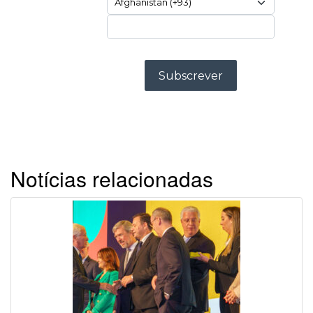
Notícias relacionadas