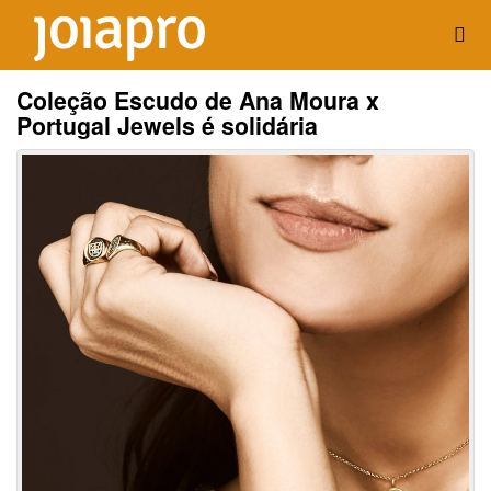
Coleção Escudo de Ana Moura x
Portugal Jewels é solidária