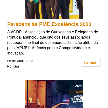
Parabéns às PME Excelência 2023
A AORP - Associação de Ourivesaria e Relojoaria de
Portugal anunciou que oito dos seus associados
receberam no final de dezembro a distinção atribuída
pelo IAPMEI - Agência para a Competitividade e
Inovação.
29 de Abril, 2025
Ler mais
Notícias