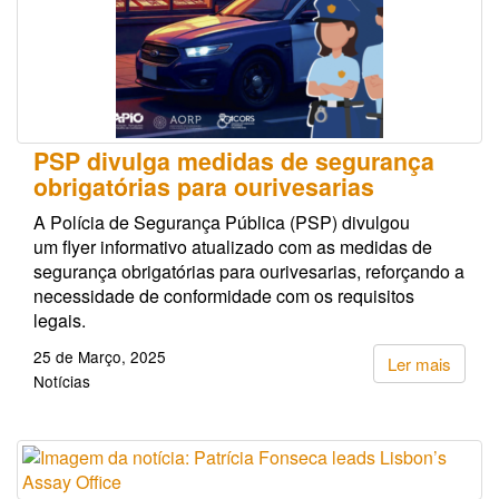
PSP divulga medidas de segurança
obrigatórias para ourivesarias
A Polícia de Segurança Pública (PSP) divulgou
um flyer informativo atualizado com as medidas de
segurança obrigatórias para ourivesarias, reforçando a
necessidade de conformidade com os requisitos
legais.
25 de Março, 2025
Ler mais
Notícias