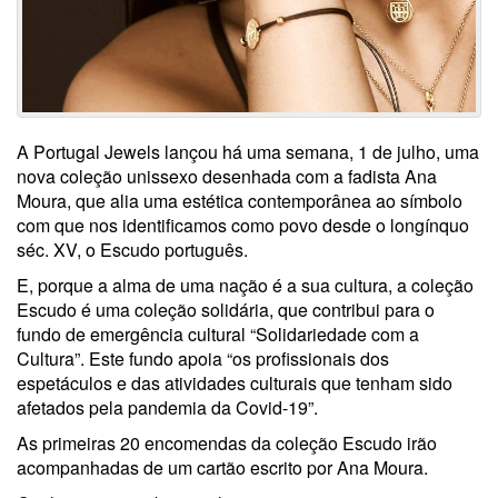
A Portugal Jewels lançou há uma semana, 1 de julho, uma
nova coleção unissexo desenhada com a fadista Ana
Moura, que alia uma estética contemporânea ao símbolo
com que nos identificamos como povo desde o longínquo
séc. XV, o Escudo português.
E, porque a alma de uma nação é a sua cultura, a coleção
Escudo é uma coleção solidária, que contribui para o
fundo de emergência cultural “Solidariedade com a
Cultura”. Este fundo apoia “os profissionais dos
espetáculos e das atividades culturais que tenham sido
afetados pela pandemia da Covid-19”.
As primeiras 20 encomendas da coleção Escudo irão
acompanhadas de um cartão escrito por Ana Moura.