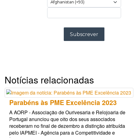
Notícias relacionadas
Parabéns às PME Excelência 2023
A AORP - Associação de Ourivesaria e Relojoaria de
Portugal anunciou que oito dos seus associados
receberam no final de dezembro a distinção atribuída
pelo IAPMEI - Agência para a Competitividade e