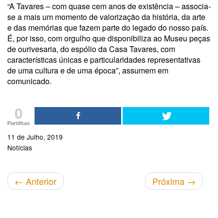
“A Tavares – com quase cem anos de existência – associa-
se a mais um momento de valorização da história, da arte
e das memórias que fazem parte do legado do nosso país.
É, por isso, com orgulho que disponibiliza ao Museu peças
de ourivesaria, do espólio da Casa Tavares, com
características únicas e particularidades representativas
de uma cultura e de uma época”, assumem em
comunicado.
0
Partilhas
11 de Julho, 2019
Notícias
←
Anterior
Próxima
→