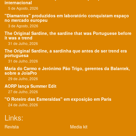
internacional
5 de Agosto, 2026
"Diamantes" produzidos em laboratório conquistam espaço
no mercado europeu
3 de Agosto, 2026
The Original Sardine, the sardine that was Portuguese before
it was a trend
31 de Julho, 2026
The Original Sardine, a sardinha que antes de ser trend era
portuguesa
31 de Julho, 2026
Maria do Carmo e Jerónimo Pão Trigo, gerentes da Balantek,
sobre a JoiaPro
29 de Julho, 2026
AORP lança Summer Edit
27 de Julho, 2026
"O Roteiro das Esmeraldas" em exposição em Paris
24 de Julho, 2026
Links:
Revista
Media kit