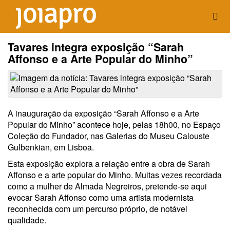
Tavares integra exposição “Sarah
Affonso e a Arte Popular do Minho”
A inauguração da exposição “Sarah Affonso e a Arte
Popular do Minho” acontece hoje, pelas 18h00, no Espaço
Coleção do Fundador, nas Galerias do Museu Calouste
Gulbenkian, em Lisboa.
Esta exposição explora a relação entre a obra de Sarah
Affonso e a arte popular do Minho. Muitas vezes recordada
como a mulher de Almada Negreiros, pretende-se aqui
evocar Sarah Affonso como uma artista modernista
reconhecida com um percurso próprio, de notável
qualidade.