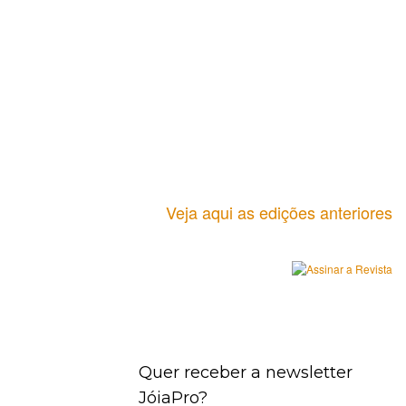
Veja aqui as edições anteriores