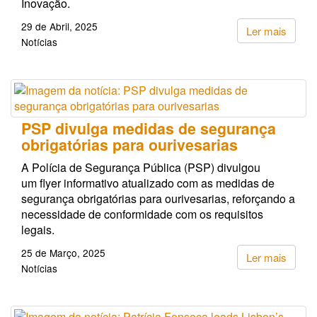
Inovação.
29 de Abril, 2025
Ler mais
Notícias
PSP divulga medidas de segurança
obrigatórias para ourivesarias
A Polícia de Segurança Pública (PSP) divulgou
um flyer informativo atualizado com as medidas de
segurança obrigatórias para ourivesarias, reforçando a
necessidade de conformidade com os requisitos
legais.
25 de Março, 2025
Ler mais
Notícias