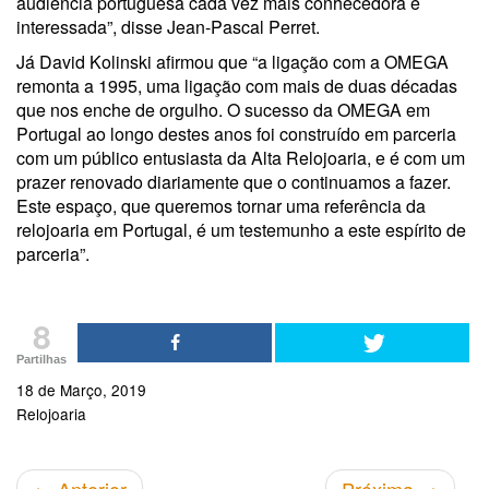
audiência portuguesa cada vez mais conhecedora e
interessada”, disse Jean-Pascal Perret.
Já David Kolinski afirmou que “a ligação com a OMEGA
remonta a 1995, uma ligação com mais de duas décadas
que nos enche de orgulho. O sucesso da OMEGA em
Portugal ao longo destes anos foi construído em parceria
com um público entusiasta da Alta Relojoaria, e é com um
prazer renovado diariamente que o continuamos a fazer.
Este espaço, que queremos tornar uma referência da
relojoaria em Portugal, é um testemunho a este espírito de
parceria”.
8
Partilhas
18 de Março, 2019
Relojoaria