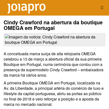
Cindy Crawford na abertura da boutique
OMEGA em Portugal
A conceituada marca suíça de alta relojoaria OMEGA
celebrou a 13 de março a abertura oficial da sua primeira
Boutique em Portugal, numa cerimónia que contou com a
presença da supermodelo Cindy Crawford – embaixadora
da marca há vários anos.
A primeira Boutique OMEGA em Portugal, localizada na
Av. da Liberdade, a principal artéria do comércio de luxo e
lifestyle da capital portuguesa, abriu as portas ao público
no final de 2018 e veio reforçar a posição e a aposta da
marca no mercado nacional.