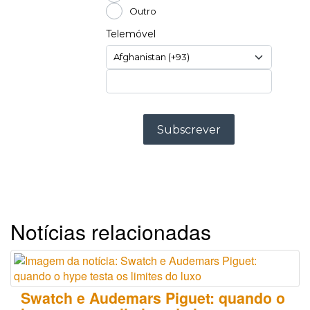
Notícias relacionadas
Swatch e Audemars Piguet: quando o