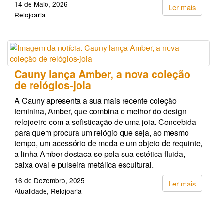
14 de Maio, 2026
Ler mais
Relojoaria
Cauny lança Amber, a nova coleção
de relógios-joia
A Cauny apresenta a sua mais recente coleção
feminina, Amber, que combina o melhor do design
relojoeiro com a sofisticação de uma joia. Concebida
para quem procura um relógio que seja, ao mesmo
tempo, um acessório de moda e um objeto de requinte,
a linha Amber destaca-se pela sua estética fluida,
caixa oval e pulseira metálica escultural.
16 de Dezembro, 2025
Ler mais
Atualidade
Relojoaria