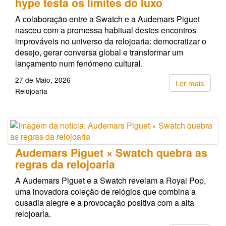
hype testa os limites do luxo
A colaboração entre a Swatch e a Audemars Piguet
nasceu com a promessa habitual destes encontros
improváveis no universo da relojoaria: democratizar o
desejo, gerar conversa global e transformar um
lançamento num fenómeno cultural.
27 de Maio, 2026
Ler mais
Relojoaria
Audemars Piguet × Swatch quebra as
regras da relojoaria
A Audemars Piguet e a Swatch revelam a Royal Pop,
uma inovadora coleção de relógios que combina a
ousadia alegre e a provocação positiva com a alta
relojoaria.