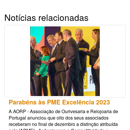
Notícias relacionadas
Parabéns às PME Excelência 2023
A AORP - Associação de Ourivesaria e Relojoaria de
Portugal anunciou que oito dos seus associados
receberam no final de dezembro a distinção atribuída