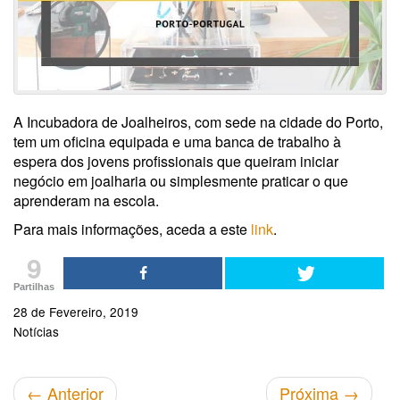
A Incubadora de Joalheiros, com sede na cidade do Porto,
tem um oficina equipada e uma banca de trabalho à
espera dos jovens profissionais que queiram iniciar
negócio em joalharia ou simplesmente praticar o que
aprenderam na escola.
Para mais informações, aceda a este
link
.
9
Partilhas
28 de Fevereiro, 2019
Notícias
←
Anterior
Próxima
→