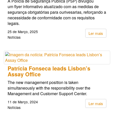
A Polícia de Segurança Pública (PSP) divulgou
um flyer informativo atualizado com as medidas de
segurança obrigatórias para ourivesarias, reforçando a
necessidade de conformidade com os requisitos
legais.
25 de Março, 2025
Ler mais
Notícias
Patrícia Fonseca leads Lisbon’s
Assay Office
The new management position is taken
simultaneously with the responsibility over the
Management and Customer Support Center.
11 de Março, 2024
Ler mais
Notícias