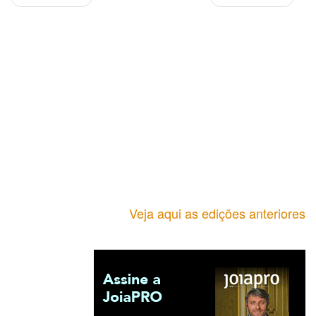
Veja aqui as edições anteriores