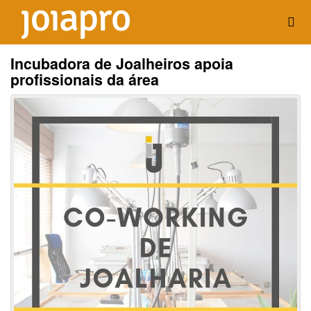
Incubadora de Joalheiros apoia
profissionais da área