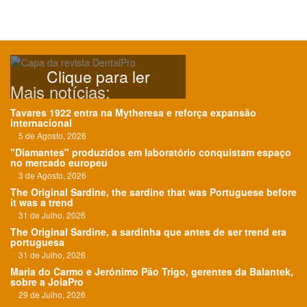
Clique para ler
Mais notícias:
Tavares 1922 entra na Mytheresa e reforça expansão
internacional
5 de Agosto, 2026
"Diamantes" produzidos em laboratório conquistam espaço
no mercado europeu
3 de Agosto, 2026
The Original Sardine, the sardine that was Portuguese before
it was a trend
31 de Julho, 2026
The Original Sardine, a sardinha que antes de ser trend era
portuguesa
31 de Julho, 2026
Maria do Carmo e Jerónimo Pão Trigo, gerentes da Balantek,
sobre a JoiaPro
29 de Julho, 2026