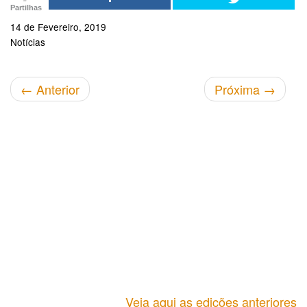
Partilhas
14 de Fevereiro, 2019
Notícias
←
Anterior
Próxima
→
Veja aqui as edições anteriores