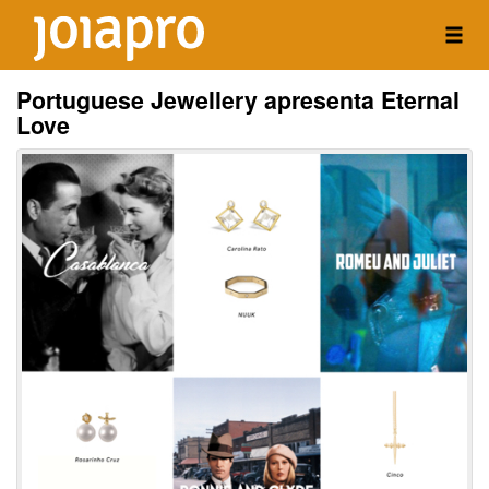
Portuguese Jewellery apresenta Eternal
Love