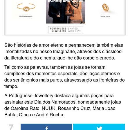
São histórias de amor eterno e permanecem também elas
imortalizadas no nosso imaginário, através dos clássicos
da literatura e do cinema, que lhe dão corpo e enredo.
Tal como as palavras, também as joias se tornam
cúmplices dos momentos especiais, dos laços eternos e
dos sentimentos mais puros, atravessando as fronteiras do
tempo.
A Portuguese Jewellery destaca algumas peças para
assinalar este Dia dos Namorados, nomeadamente joias
de Carolina Rato, NUUK, Rosarinho Cruz, Maria João
Bahia, Cinco e André Rocha.
7