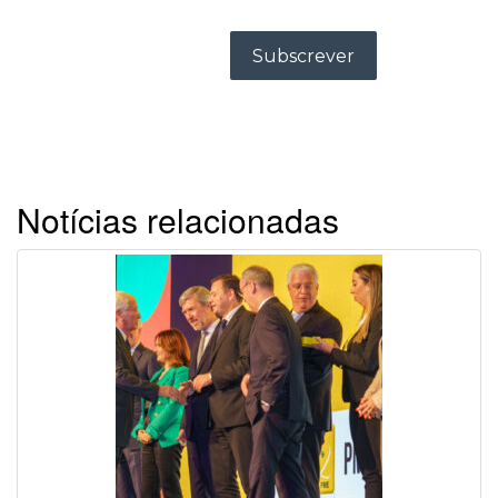
Notícias relacionadas