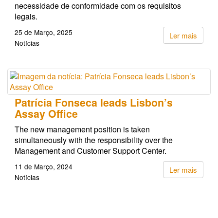
necessidade de conformidade com os requisitos
legais.
25 de Março, 2025
Ler mais
Notícias
Patrícia Fonseca leads Lisbon’s
Assay Office
The new management position is taken
simultaneously with the responsibility over the
Management and Customer Support Center.
11 de Março, 2024
Ler mais
Notícias