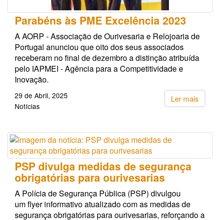
Parabéns às PME Excelência 2023
A AORP - Associação de Ourivesaria e Relojoaria de
Portugal anunciou que oito dos seus associados
receberam no final de dezembro a distinção atribuída
pelo IAPMEI - Agência para a Competitividade e
Inovação.
29 de Abril, 2025
Ler mais
Notícias
PSP divulga medidas de segurança
obrigatórias para ourivesarias
A Polícia de Segurança Pública (PSP) divulgou
um flyer informativo atualizado com as medidas de
segurança obrigatórias para ourivesarias, reforçando a