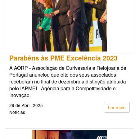
Parabéns às PME Excelência 2023
A AORP - Associação de Ourivesaria e Relojoaria de
Portugal anunciou que oito dos seus associados
receberam no final de dezembro a distinção atribuída
pelo IAPMEI - Agência para a Competitividade e
Inovação.
29 de Abril, 2025
Ler mais
Notícias