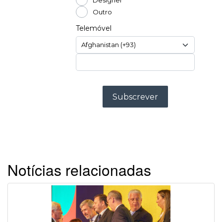
Notícias relacionadas