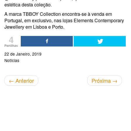
estética desta coleção.
A marca TBBOY Collection encontra-se à venda em
Portugal, em exclusivo, nas lojas Elements Contemporary
Jewellery em Lisboa e Porto.
4
Partilhas
22 de Janeiro, 2019
Notícias
←
Anterior
Próxima
→