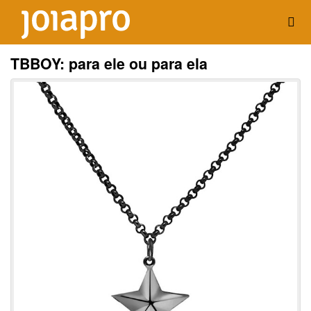
TBBOY: para ele ou para ela