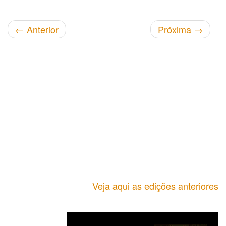
←
Anterior
Próxima
→
Veja aqui as edições anteriores