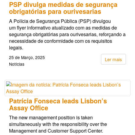
PSP divulga medidas de segurança
obrigatórias para ourivesarias
A Polícia de Segurança Pública (PSP) divulgou
um flyer informativo atualizado com as medidas de
segurança obrigatórias para ourivesarias, reforçando a
necessidade de conformidade com os requisitos
legais.
25 de Março, 2025
Ler mais
Notícias
Patrícia Fonseca leads Lisbon’s
Assay Office
The new management position is taken
simultaneously with the responsibility over the
Management and Customer Support Center.