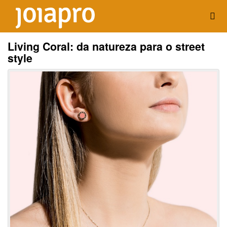
Living Coral: da natureza para o street
style