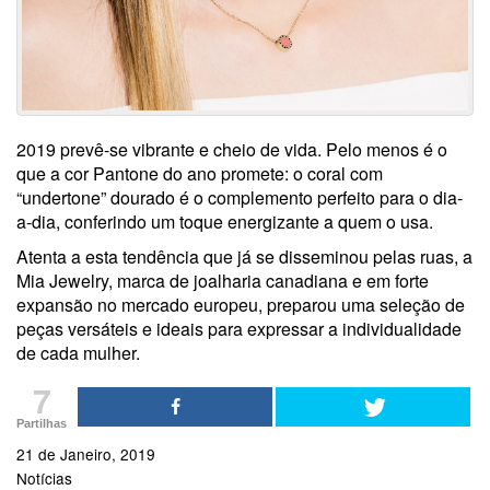
2019 prevê-se vibrante e cheio de vida. Pelo menos é o
que a cor Pantone do ano promete: o coral com
“undertone” dourado é o complemento perfeito para o dia-
a-dia, conferindo um toque energizante a quem o usa.
Atenta a esta tendência que já se disseminou pelas ruas, a
Mia Jewelry, marca de joalharia canadiana e em forte
expansão no mercado europeu, preparou uma seleção de
peças versáteis e ideais para expressar a individualidade
de cada mulher.
7
Partilhas
21 de Janeiro, 2019
Notícias