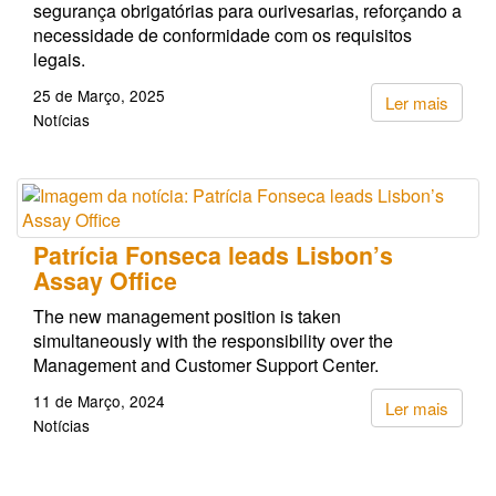
segurança obrigatórias para ourivesarias, reforçando a
necessidade de conformidade com os requisitos
legais.
25 de Março, 2025
Ler mais
Notícias
Patrícia Fonseca leads Lisbon’s
Assay Office
The new management position is taken
simultaneously with the responsibility over the
Management and Customer Support Center.
11 de Março, 2024
Ler mais
Notícias