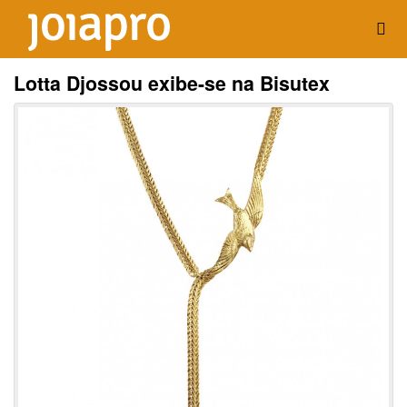
Lotta Djossou exibe-se na Bisutex