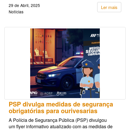
29 de Abril, 2025
Ler mais
Notícias
PSP divulga medidas de segurança
obrigatórias para ourivesarias
A Polícia de Segurança Pública (PSP) divulgou
um flyer informativo atualizado com as medidas de