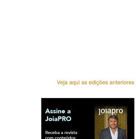
Veja aqui as edições anteriores