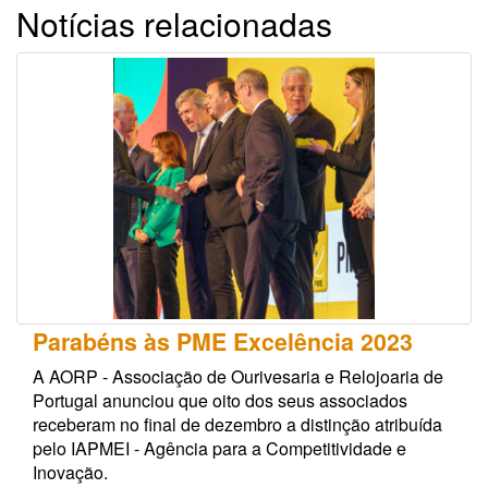
Notícias relacionadas
Parabéns às PME Excelência 2023
A AORP - Associação de Ourivesaria e Relojoaria de
Portugal anunciou que oito dos seus associados
receberam no final de dezembro a distinção atribuída
pelo IAPMEI - Agência para a Competitividade e
Inovação.