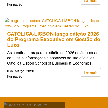
Ler mais
Formação
CATÓLICA-LISBON lança edição 2026
do Programa Executivo em Gestão do
Luxo
As candidaturas para a edição de 2026 estão abertas,
com mais informações disponíveis no site oficial da
Católica Lisbon School of Business & Economics.
6 de Março, 2026
Ler mais
Formação