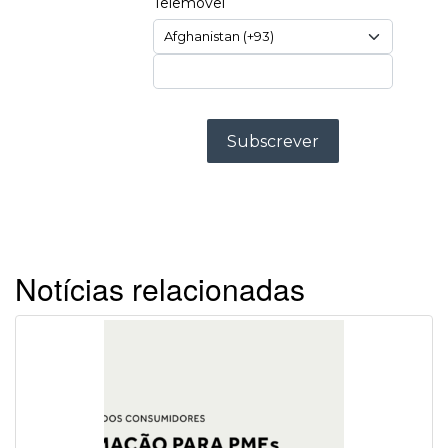
Notícias relacionadas