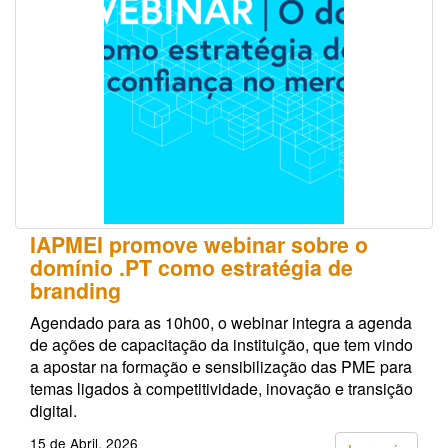
IAPMEI promove webinar sobre o
domínio .PT como estratégia de
branding
Agendado para as 10h00, o webinar integra a agenda
de ações de capacitação da instituição, que tem vindo
a apostar na formação e sensibilização das PME para
temas ligados à competitividade, inovação e transição
digital.
15 de Abril, 2026