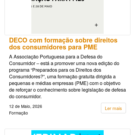
DECO com formação sobre direitos
dos consumidores para PME
A Associação Portuguesa para a Defesa do
Consumidor – está a promover uma nova edição do
programa “Preparados para os Direitos dos
Consumidores?”, uma formação gratuita dirigida a
pequenas e médias empresas (PME) com o objetivo
de reforçar o conhecimento sobre legislação de defesa
do consumidor.
12 de Maio, 2026
Ler mais
Formação