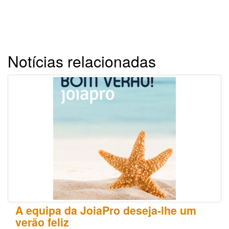
Notícias relacionadas
A equipa da JoiaPro deseja-lhe um
verão feliz