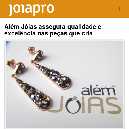
Além Jóias assegura qualidade e
excelência nas peças que cria