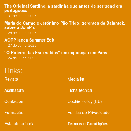
The Original Sardine, a sardinha que antes de ser trend era
portuguesa
31 de Julho, 2026
Maria do Carmo e Jerónimo Pão Trigo, gerentes da Balantek,
sobre a JoiaPro
29 de Julho, 2026
AORP lança Summer Edit
27 de Julho, 2026
"O Roteiro das Esmeraldas" em exposição em Paris
24 de Julho, 2026
Links:
Revista
Media kit
Assinatura
Ficha técnica
Contactos
Cookie Policy (EU)
Formação
Política de Privacidade
Estatuto editorial
Termos e Condições