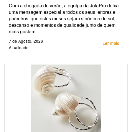
Com a chegada do verão, a equipa da JoiaPro deixa
uma mensagem especial a todos os seus leitores e
parceiros: que estes meses sejam sinónimo de sol,
descanso e momentos de qualidade junto de quem
mais gostam.
7 de Agosto, 2026
Ler mais
Atualidade