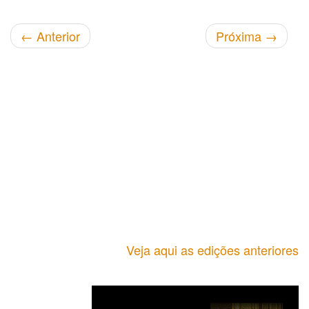
←
Anterior
Próxima
→
Veja aqui as edições anteriores