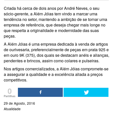
Criada há cerca de dois anos por André Neves, o seu
sócio-gerente, a Além Jóias tem vindo a marcar uma
tendência no setor, mantendo a ambição de se tornar uma
empresa de referência, que deseja chegar mais longe no
que respeita a originalidade e modernidade das suas
peças.
A Além Jóias é uma empresa dedicada à venda de artigos
de ourivesaria, preferencialmente de peças em prata 925 e
em ouro 9K (375), dos quais se destacam anéis e alianças,
pendentes e brincos, assim como colares e pulseiras.
Nos artigos comercializados, a Além Jóias compromete-se
a assegurar a qualidade e a excelência aliada a preços
competitivos.
0
Partilhas
29 de Agosto, 2016
Atualidade