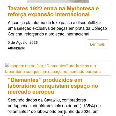
Tavares 1922 entra na Mytheresa e
reforça expansão internacional
A icónica plataforma de luxo passa a disponibilizar
uma seleção exclusiva de peças em prata da Coleção
Concha, reforçando a projeção internacional.
5 de Agosto, 2026
Ler mais
Atualidade
“Diamantes” produzidos em
laboratório conquistam espaço no
mercado europeu
Segundo dados da Catawiki, compradores
portugueses adquiriram mais do dobro (+135%) de
"diamantes" de laboratório em junho de 2026, em