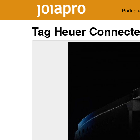
Portugu
Tag Heuer Connected