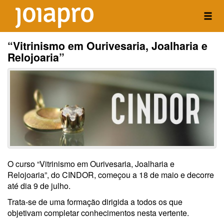
“Vitrinismo em Ourivesaria, Joalharia e
Relojoaria”
O curso “Vitrinismo em Ourivesaria, Joalharia e
Relojoaria”, do CINDOR, começou a 18 de maio e decorre
até dia 9 de julho.
Trata-se de uma formação dirigida a todos os que
objetivam completar conhecimentos nesta vertente.