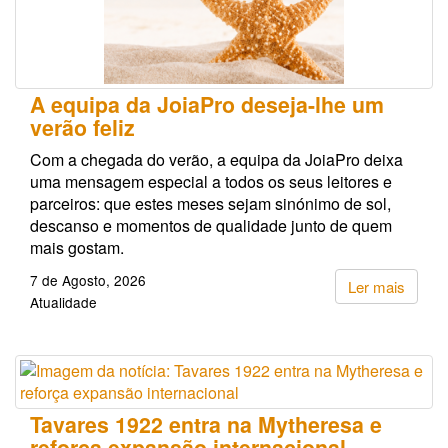
A equipa da JoiaPro deseja-lhe um
verão feliz
Com a chegada do verão, a equipa da JoiaPro deixa
uma mensagem especial a todos os seus leitores e
parceiros: que estes meses sejam sinónimo de sol,
descanso e momentos de qualidade junto de quem
mais gostam.
7 de Agosto, 2026
Ler mais
Atualidade
Tavares 1922 entra na Mytheresa e
reforça expansão internacional