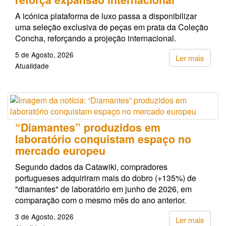
A icónica plataforma de luxo passa a disponibilizar
uma seleção exclusiva de peças em prata da Coleção
Concha, reforçando a projeção internacional.
5 de Agosto, 2026
Ler mais
Atualidade
“Diamantes” produzidos em
laboratório conquistam espaço no
mercado europeu
Segundo dados da Catawiki, compradores
portugueses adquiriram mais do dobro (+135%) de
"diamantes" de laboratório em junho de 2026, em
comparação com o mesmo mês do ano anterior.
3 de Agosto, 2026
Ler mais