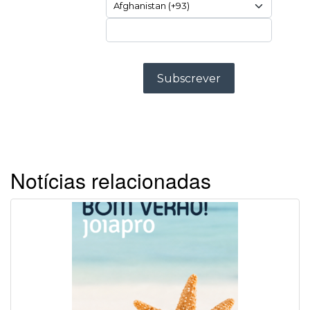
Notícias relacionadas