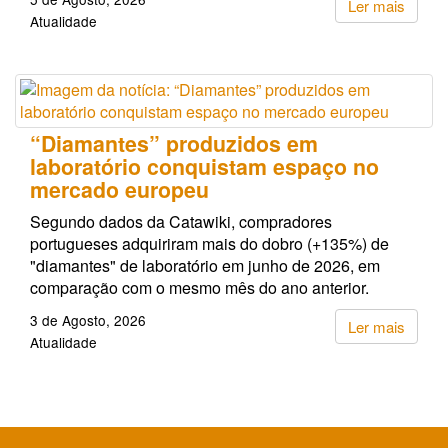
Ler mais
Atualidade
“Diamantes” produzidos em
laboratório conquistam espaço no
mercado europeu
Segundo dados da Catawiki, compradores
portugueses adquiriram mais do dobro (+135%) de
"diamantes" de laboratório em junho de 2026, em
comparação com o mesmo mês do ano anterior.
3 de Agosto, 2026
Ler mais
Atualidade