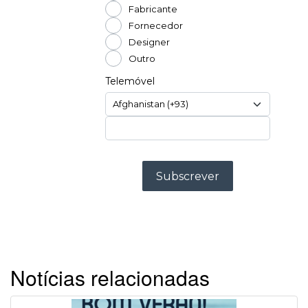
Notícias relacionadas