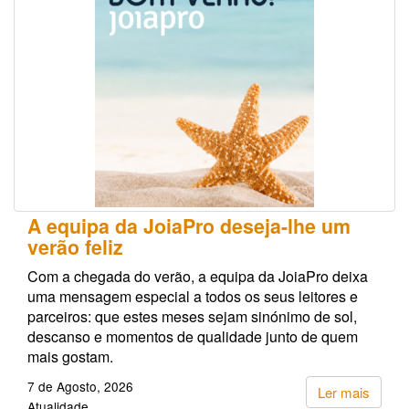
A equipa da JoiaPro deseja-lhe um
verão feliz
Com a chegada do verão, a equipa da JoiaPro deixa
uma mensagem especial a todos os seus leitores e
parceiros: que estes meses sejam sinónimo de sol,
descanso e momentos de qualidade junto de quem
mais gostam.
7 de Agosto, 2026
Ler mais
Atualidade