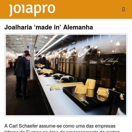
Joalharia ‘made in’ Alemanha
A Carl Schaefer assume-se como uma das empresas