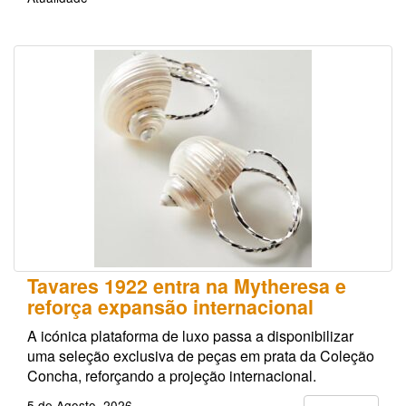
Tavares 1922 entra na Mytheresa e
reforça expansão internacional
A icónica plataforma de luxo passa a disponibilizar
uma seleção exclusiva de peças em prata da Coleção
Concha, reforçando a projeção internacional.
5 de Agosto, 2026