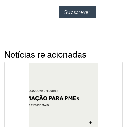
Notícias relacionadas