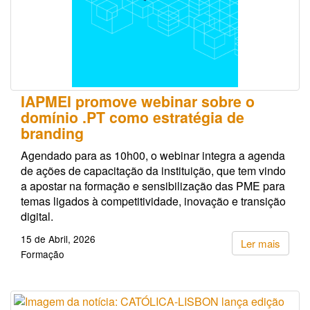
IAPMEI promove webinar sobre o
domínio .PT como estratégia de
branding
Agendado para as 10h00, o webinar integra a agenda
de ações de capacitação da instituição, que tem vindo
a apostar na formação e sensibilização das PME para
temas ligados à competitividade, inovação e transição
digital.
15 de Abril, 2026
Ler mais
Formação