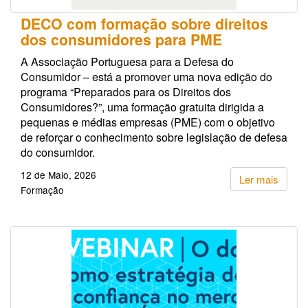
DECO com formação sobre direitos
dos consumidores para PME
A Associação Portuguesa para a Defesa do
Consumidor – está a promover uma nova edição do
programa “Preparados para os Direitos dos
Consumidores?”, uma formação gratuita dirigida a
pequenas e médias empresas (PME) com o objetivo
de reforçar o conhecimento sobre legislação de defesa
do consumidor.
12 de Maio, 2026
Ler mais
Formação