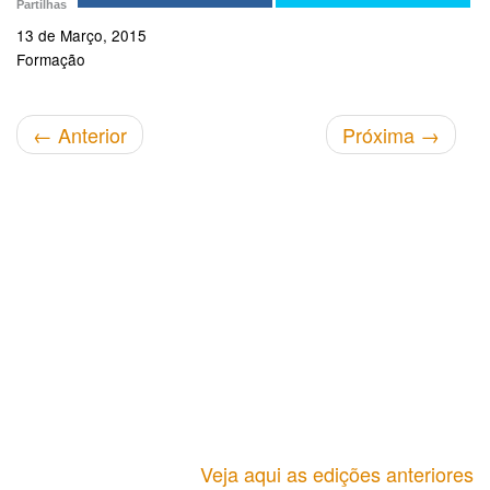
Partilhas
13 de Março, 2015
Formação
←
Anterior
Próxima
→
Veja aqui as edições anteriores