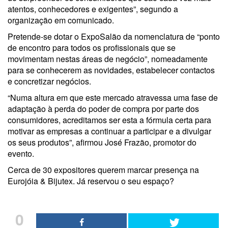
atentos, conhecedores e exigentes”, segundo a
organização em comunicado.
Pretende-se dotar o ExpoSalão da nomenclatura de “ponto
de encontro para todos os profissionais que se
movimentam nestas áreas de negócio”, nomeadamente
para se conhecerem as novidades, estabelecer contactos
e concretizar negócios.
“Numa altura em que este mercado atravessa uma fase de
adaptação à perda do poder de compra por parte dos
consumidores, acreditamos ser esta a fórmula certa para
motivar as empresas a continuar a participar e a divulgar
os seus produtos”, afirmou José Frazão, promotor do
evento.
Cerca de 30 expositores querem marcar presença na
Eurojóia & Bijutex. Já reservou o seu espaço?
0