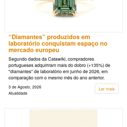
“Diamantes” produzidos em
laboratório conquistam espaço no
mercado europeu
Segundo dados da Catawiki, compradores
portugueses adquiriram mais do dobro (+135%) de
"diamantes" de laboratório em junho de 2026, em
comparação com o mesmo mês do ano anterior.
3 de Agosto, 2026
Ler mais
Atualidade