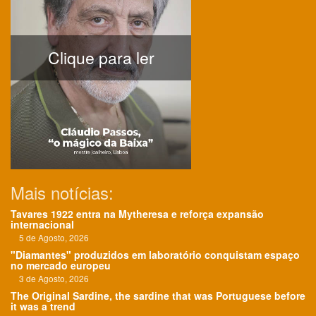
Clique para ler
Mais notícias:
Tavares 1922 entra na Mytheresa e reforça expansão
internacional
5 de Agosto, 2026
"Diamantes" produzidos em laboratório conquistam espaço
no mercado europeu
3 de Agosto, 2026
The Original Sardine, the sardine that was Portuguese before
it was a trend