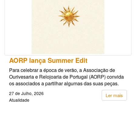
AORP lança Summer Edit
Para celebrar a época de verão, a Associação de
Ourivesaria e Relojoaria de Portugal (AORP) convida
os associados a partilhar algumas das suas peças.
27 de Julho, 2026
Ler mais
Atualidade