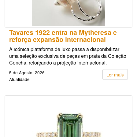
Tavares 1922 entra na Mytheresa e
reforça expansão internacional
A icónica plataforma de luxo passa a disponibilizar
uma seleção exclusiva de peças em prata da Coleção
Concha, reforçando a projeção internacional.
5 de Agosto, 2026
Ler mais
Atualidade