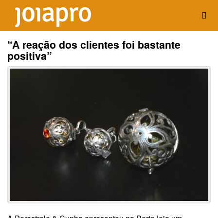
“A reação dos clientes foi bastante
positiva”