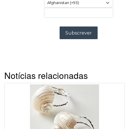
Notícias relacionadas