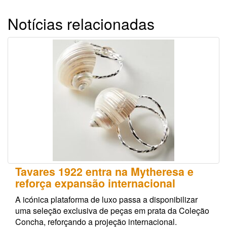
Notícias relacionadas
Tavares 1922 entra na Mytheresa e
reforça expansão internacional
A icónica plataforma de luxo passa a disponibilizar
uma seleção exclusiva de peças em prata da Coleção
Concha, reforçando a projeção internacional.