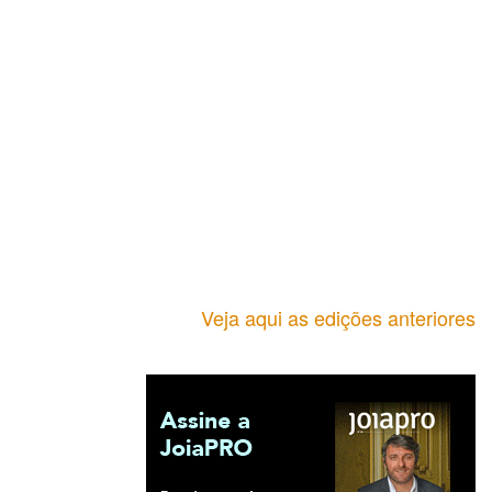
Veja aqui as edições anteriores