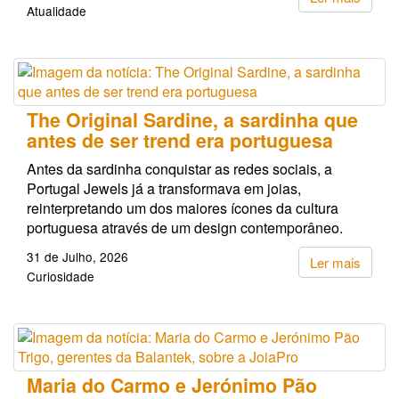
Atualidade
The Original Sardine, a sardinha que
antes de ser trend era portuguesa
Antes da sardinha conquistar as redes sociais, a
Portugal Jewels já a transformava em joias,
reinterpretando um dos maiores ícones da cultura
portuguesa através de um design contemporâneo.
31 de Julho, 2026
Ler mais
Curiosidade
Maria do Carmo e Jerónimo Pão