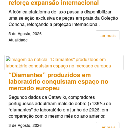
reforça expansão internacional
A icónica plataforma de luxo passa a disponibilizar
uma seleção exclusiva de peças em prata da Coleção
Concha, reforçando a projeção internacional.
5 de Agosto, 2026
Ler mais
Atualidade
“Diamantes” produzidos em
laboratório conquistam espaço no
mercado europeu
Segundo dados da Catawiki, compradores
portugueses adquiriram mais do dobro (+135%) de
“diamantes” de laboratório em junho de 2026, em
comparação com o mesmo mês do ano anterior.
3 de Agosto, 2026
Ler mais