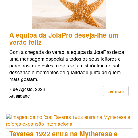
A equipa da JoiaPro deseja-lhe um
verão feliz
Com a chegada do verão, a equipa da JoiaPro deixa
uma mensagem especial a todos os seus leitores e
parceiros: que estes meses sejam sinónimo de sol,
descanso e momentos de qualidade junto de quem
mais gostam.
7 de Agosto, 2026
Ler mais
Atualidade
Tavares 1922 entra na Mytheresa e