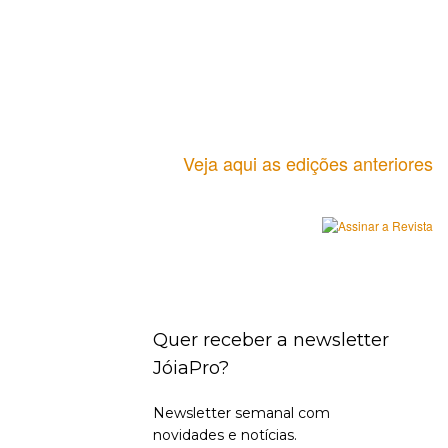
Veja aqui as edições anteriores