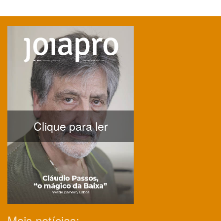
Clique para ler
Mais notícias: