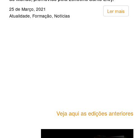
25 de Março, 2021
Ler mais
Atualidade
Formação
Notícias
Veja aqui as edições anteriores