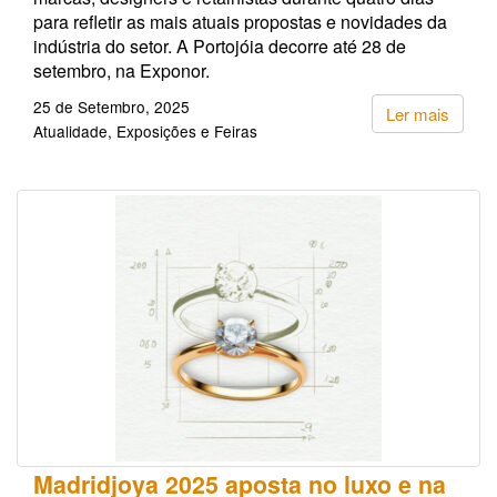
para refletir as mais atuais propostas e novidades da
indústria do setor. A Portojóia decorre até 28 de
setembro, na Exponor.
25 de Setembro, 2025
Ler mais
Atualidade
Exposições e Feiras
Madridjoya 2025 aposta no luxo e na