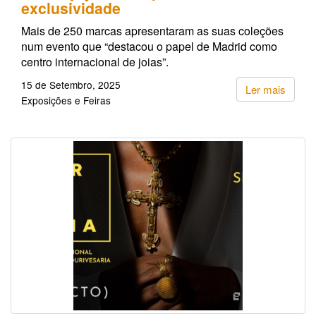
exclusividade
Mais de 250 marcas apresentaram as suas coleções
num evento que “destacou o papel de Madrid como
centro internacional de joias”.
15 de Setembro, 2025
Ler mais
Exposições e Feiras