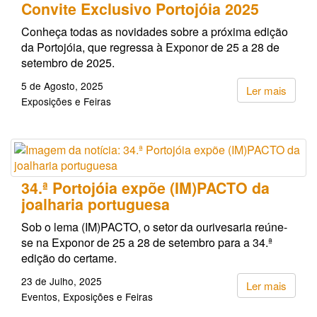
Convite Exclusivo Portojóia 2025
Conheça todas as novidades sobre a próxima edição
da Portojóia, que regressa à Exponor de 25 a 28 de
setembro de 2025.
5 de Agosto, 2025
Ler mais
Exposições e Feiras
34.ª Portojóia expõe (IM)PACTO da
joalharia portuguesa
Sob o lema (IM)PACTO, o setor da ourivesaria reúne-
se na Exponor de 25 a 28 de setembro para a 34.ª
edição do certame.
23 de Julho, 2025
Ler mais
Eventos
Exposições e Feiras