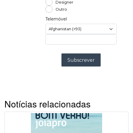
Notícias relacionadas