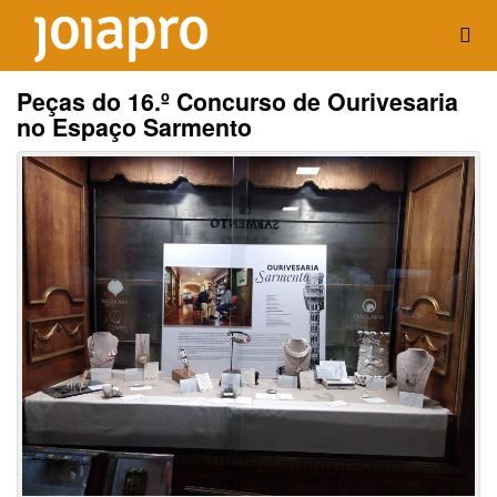
Peças do 16.º Concurso de Ourivesaria
no Espaço Sarmento