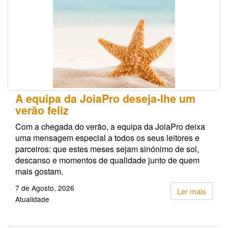
A equipa da JoiaPro deseja-lhe um
verão feliz
Com a chegada do verão, a equipa da JoiaPro deixa
uma mensagem especial a todos os seus leitores e
parceiros: que estes meses sejam sinónimo de sol,
descanso e momentos de qualidade junto de quem
mais gostam.
7 de Agosto, 2026
Ler mais
Atualidade