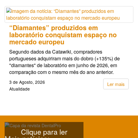
“Diamantes” produzidos em
laboratório conquistam espaço no
mercado europeu
Segundo dados da Catawiki, compradores
portugueses adquiriram mais do dobro (+135%) de
"diamantes" de laboratório em junho de 2026, em
comparação com o mesmo mês do ano anterior.
3 de Agosto, 2026
Ler mais
Atualidade
Clique para ler