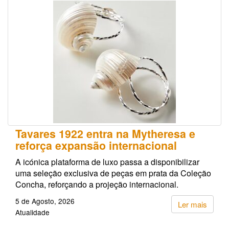
Tavares 1922 entra na Mytheresa e
reforça expansão internacional
A icónica plataforma de luxo passa a disponibilizar
uma seleção exclusiva de peças em prata da Coleção
Concha, reforçando a projeção internacional.
5 de Agosto, 2026
Ler mais
Atualidade