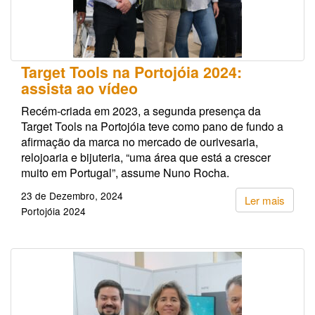
Target Tools na Portojóia 2024:
assista ao vídeo
Recém-criada em 2023, a segunda presença da
Target Tools na Portojóia teve como pano de fundo a
afirmação da marca no mercado de ourivesaria,
relojoaria e bijuteria, “uma área que está a crescer
muito em Portugal”, assume Nuno Rocha.
23 de Dezembro, 2024
Ler mais
Portojóia 2024