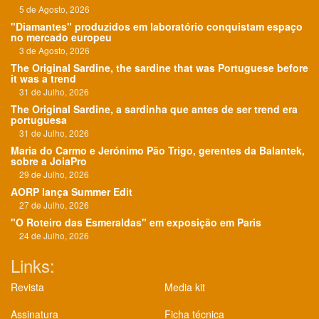
5 de Agosto, 2026
"Diamantes" produzidos em laboratório conquistam espaço
no mercado europeu
3 de Agosto, 2026
The Original Sardine, the sardine that was Portuguese before
it was a trend
31 de Julho, 2026
The Original Sardine, a sardinha que antes de ser trend era
portuguesa
31 de Julho, 2026
Maria do Carmo e Jerónimo Pão Trigo, gerentes da Balantek,
sobre a JoiaPro
29 de Julho, 2026
AORP lança Summer Edit
27 de Julho, 2026
"O Roteiro das Esmeraldas" em exposição em Paris
24 de Julho, 2026
Links:
Revista
Media kit
Assinatura
Ficha técnica