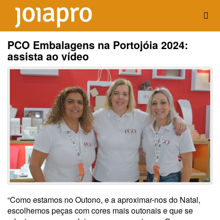
PCO Embalagens na Portojóia 2024:
assista ao vídeo
“Como estamos no Outono, e a aproximar-nos do Natal,
escolhemos peças com cores mais outonais e que se