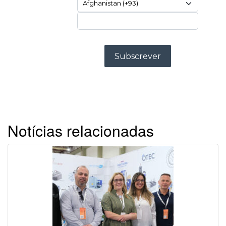
Notícias relacionadas