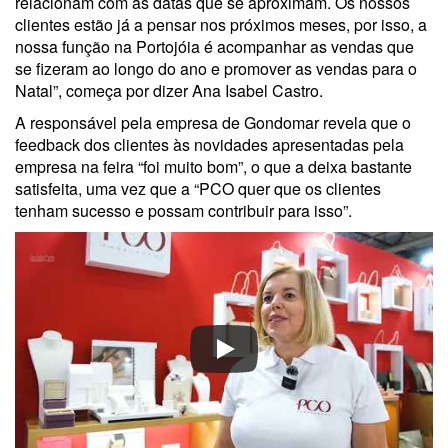
relacionam com as datas que se aproximam. Os nossos
clientes estão já a pensar nos próximos meses, por isso, a
nossa função na Portojóia é acompanhar as vendas que
se fizeram ao longo do ano e promover as vendas para o
Natal”, começa por dizer Ana Isabel Castro.
A responsável pela empresa de Gondomar revela que o
feedback dos clientes às novidades apresentadas pela
empresa na feira “foi muito bom”, o que a deixa bastante
satisfeita, uma vez que a “PCO quer que os clientes
tenham sucesso e possam contribuir para isso”.