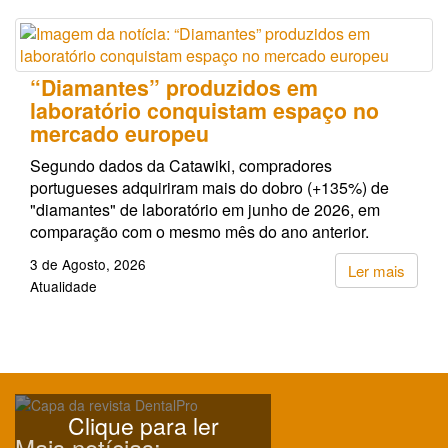
“Diamantes” produzidos em
laboratório conquistam espaço no
mercado europeu
Segundo dados da Catawiki, compradores
portugueses adquiriram mais do dobro (+135%) de
"diamantes" de laboratório em junho de 2026, em
comparação com o mesmo mês do ano anterior.
3 de Agosto, 2026
Ler mais
Atualidade
Clique para ler
Mais notícias: