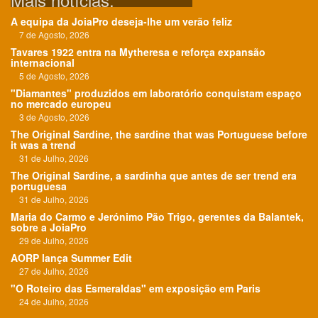
A equipa da JoiaPro deseja-lhe um verão feliz
7 de Agosto, 2026
Tavares 1922 entra na Mytheresa e reforça expansão
internacional
5 de Agosto, 2026
"Diamantes" produzidos em laboratório conquistam espaço
no mercado europeu
3 de Agosto, 2026
The Original Sardine, the sardine that was Portuguese before
it was a trend
31 de Julho, 2026
The Original Sardine, a sardinha que antes de ser trend era
portuguesa
31 de Julho, 2026
Maria do Carmo e Jerónimo Pão Trigo, gerentes da Balantek,
sobre a JoiaPro
29 de Julho, 2026
AORP lança Summer Edit
27 de Julho, 2026
"O Roteiro das Esmeraldas" em exposição em Paris
24 de Julho, 2026