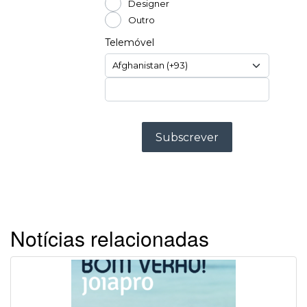
Notícias relacionadas