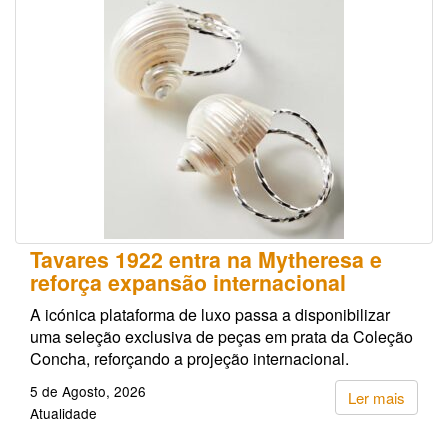
Tavares 1922 entra na Mytheresa e
reforça expansão internacional
A icónica plataforma de luxo passa a disponibilizar
uma seleção exclusiva de peças em prata da Coleção
Concha, reforçando a projeção internacional.
5 de Agosto, 2026
Ler mais
Atualidade