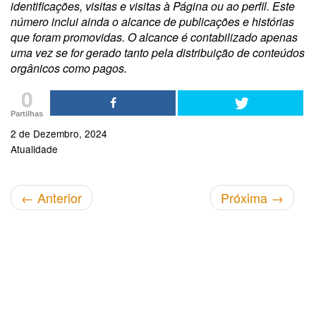
identificações, visitas e visitas à Página ou ao perfil. Este
número inclui ainda o alcance de publicações e histórias
que foram promovidas. O alcance é contabilizado apenas
uma vez se for gerado tanto pela distribuição de conteúdos
orgânicos como pagos.
0
Partilhas
2 de Dezembro, 2024
Atualidade
←
Anterior
Próxima
→