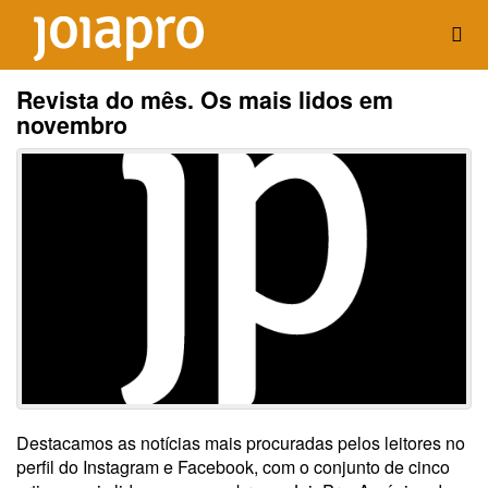
Revista do mês. Os mais lidos em
novembro
Destacamos as notícias mais procuradas pelos leitores no
perfil do Instagram e Facebook, com o conjunto de cinco