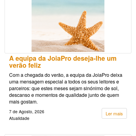
A equipa da JoiaPro deseja-lhe um
verão feliz
Com a chegada do verão, a equipa da JoiaPro deixa
uma mensagem especial a todos os seus leitores e
parceiros: que estes meses sejam sinónimo de sol,
descanso e momentos de qualidade junto de quem
mais gostam.
7 de Agosto, 2026
Ler mais
Atualidade