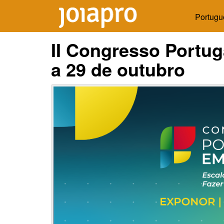
Portugu
II Congresso Portug
a 29 de outubro