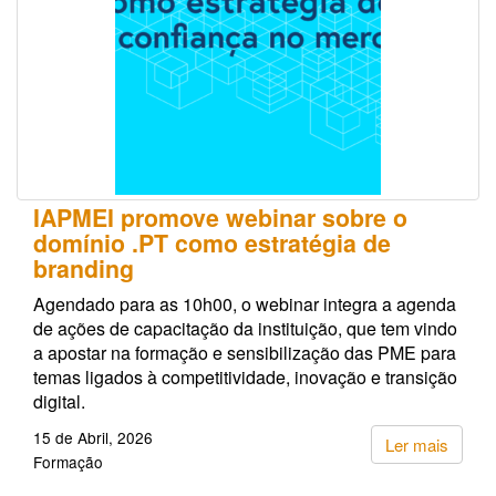
IAPMEI promove webinar sobre o
domínio .PT como estratégia de
branding
Agendado para as 10h00, o webinar integra a agenda
de ações de capacitação da instituição, que tem vindo
a apostar na formação e sensibilização das PME para
temas ligados à competitividade, inovação e transição
digital.
15 de Abril, 2026
Ler mais
Formação