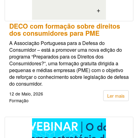
DECO com formação sobre direitos
dos consumidores para PME
A Associação Portuguesa para a Defesa do
Consumidor – está a promover uma nova edição do
programa “Preparados para os Direitos dos
Consumidores?”, uma formação gratuita dirigida a
pequenas e médias empresas (PME) com o objetivo
de reforçar o conhecimento sobre legislação de defesa
do consumidor.
12 de Maio, 2026
Ler mais
Formação