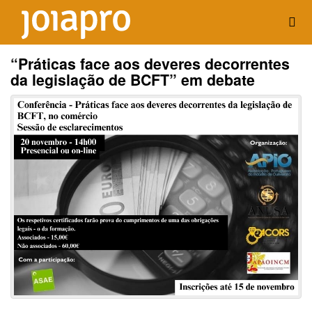
“Práticas face aos deveres decorrentes
da legislação de BCFT” em debate