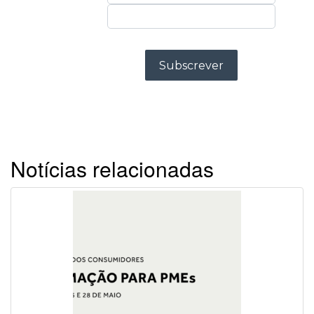
Notícias relacionadas