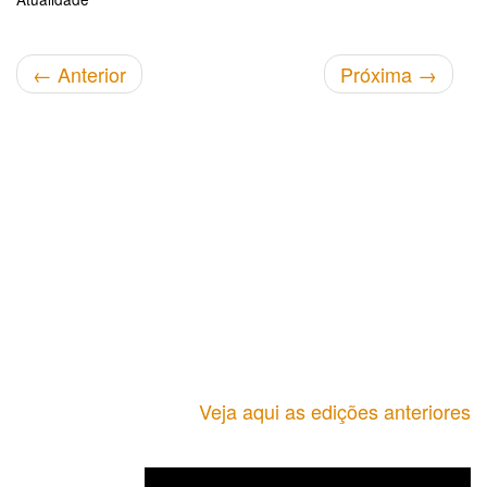
←
Anterior
Próxima
→
Veja aqui as edições anteriores