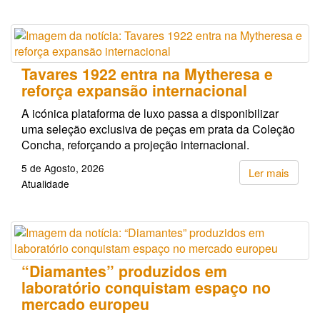
Tavares 1922 entra na Mytheresa e
reforça expansão internacional
A icónica plataforma de luxo passa a disponibilizar
uma seleção exclusiva de peças em prata da Coleção
Concha, reforçando a projeção internacional.
5 de Agosto, 2026
Ler mais
Atualidade
“Diamantes” produzidos em
laboratório conquistam espaço no
mercado europeu