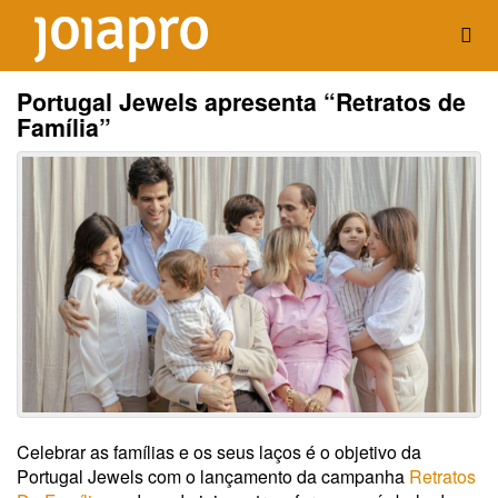
Portugal Jewels apresenta “Retratos de
Família”
Celebrar as famílias e os seus laços é o objetivo da
Portugal Jewels com o lançamento da campanha
Retratos