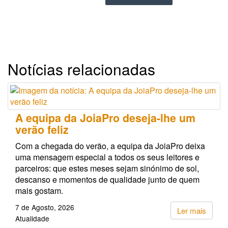
Notícias relacionadas
A equipa da JoiaPro deseja-lhe um
verão feliz
Com a chegada do verão, a equipa da JoiaPro deixa
uma mensagem especial a todos os seus leitores e
parceiros: que estes meses sejam sinónimo de sol,
descanso e momentos de qualidade junto de quem
mais gostam.
7 de Agosto, 2026
Ler mais
Atualidade