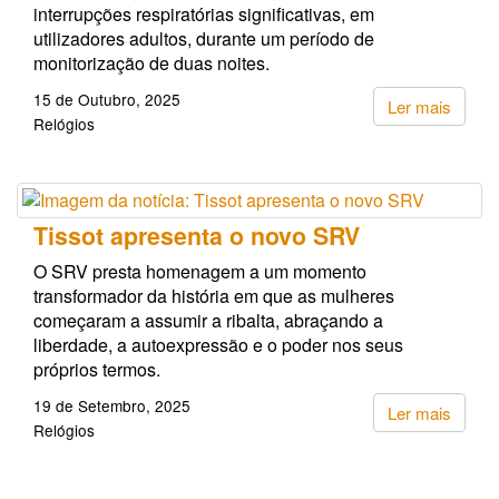
interrupções respiratórias significativas, em
utilizadores adultos, durante um período de
monitorização de duas noites.
15 de Outubro, 2025
Ler mais
Relógios
Tissot apresenta o novo SRV
O SRV presta homenagem a um momento
transformador da história em que as mulheres
começaram a assumir a ribalta, abraçando a
liberdade, a autoexpressão e o poder nos seus
próprios termos.
19 de Setembro, 2025
Ler mais
Relógios