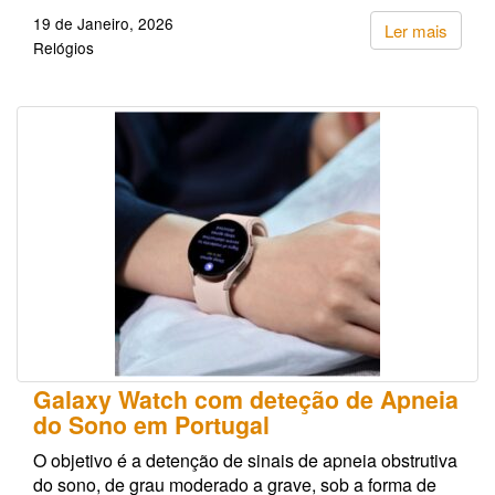
19 de Janeiro, 2026
Ler mais
Relógios
Galaxy Watch com deteção de Apneia
do Sono em Portugal
O objetivo é a detenção de sinais de apneia obstrutiva
do sono, de grau moderado a grave, sob a forma de