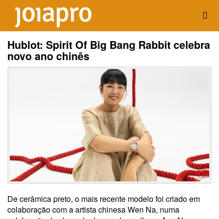
Hublot: Spirit Of Big Bang Rabbit celebra
novo ano chinês
De cerâmica preto, o mais recente modelo foi criado em
colaboração com a artista chinesa Wen Na, numa