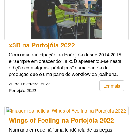
x3D na Portojóia 2022
Com uma participação na Portojóia desde 2014/2015
e “sempre em crescendo”, a x3D apresentou-se nesta
edição com alguns “protótipos” numa cadeia de
produção que é uma parte do workflow da joalheria.
20 de Fevereiro, 2023
Ler mais
Portojóia 2022
Wings of Feeling na Portojóia 2022
Num ano em que há “uma tendência de as peças