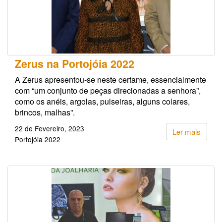
Zerus na Portojóia 2022
A Zerus apresentou-se neste certame, essencialmente
com “um conjunto de peças direcionadas a senhora”,
como os anéis, argolas, pulseiras, alguns colares,
brincos, malhas”.
22 de Fevereiro, 2023
Ler mais
Portojóia 2022