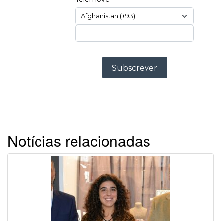
Notícias relacionadas