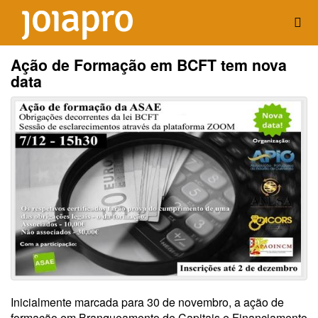
Ação de Formação em BCFT tem nova
data
Inicialmente marcada para 30 de novembro, a ação de
formação em Branqueamento de Capitais e Financiamento