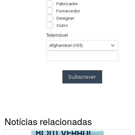
Notícias relacionadas