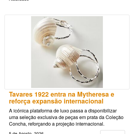
Tavares 1922 entra na Mytheresa e
reforça expansão internacional
A icónica plataforma de luxo passa a disponibilizar
uma seleção exclusiva de peças em prata da Coleção
Concha, reforçando a projeção internacional.
5 de Agosto, 2026