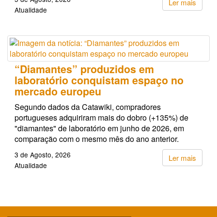
Ler mais
Atualidade
“Diamantes” produzidos em
laboratório conquistam espaço no
mercado europeu
Segundo dados da Catawiki, compradores
portugueses adquiriram mais do dobro (+135%) de
"diamantes" de laboratório em junho de 2026, em
comparação com o mesmo mês do ano anterior.
3 de Agosto, 2026
Ler mais
Atualidade