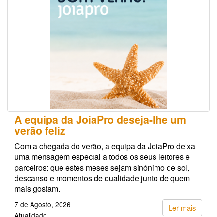
A equipa da JoiaPro deseja-lhe um
verão feliz
Com a chegada do verão, a equipa da JoiaPro deixa
uma mensagem especial a todos os seus leitores e
parceiros: que estes meses sejam sinónimo de sol,
descanso e momentos de qualidade junto de quem
mais gostam.
7 de Agosto, 2026
Ler mais
Atualidade