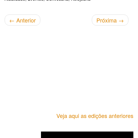
←
Anterior
Próxima
→
Veja aqui as edições anteriores