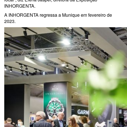
INHORGENTA.
A INHORGENTA regressa a Munique em fevereiro de
2023.