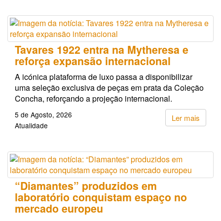
Tavares 1922 entra na Mytheresa e
reforça expansão internacional
A icónica plataforma de luxo passa a disponibilizar
uma seleção exclusiva de peças em prata da Coleção
Concha, reforçando a projeção internacional.
5 de Agosto, 2026
Ler mais
Atualidade
“Diamantes” produzidos em
laboratório conquistam espaço no
mercado europeu