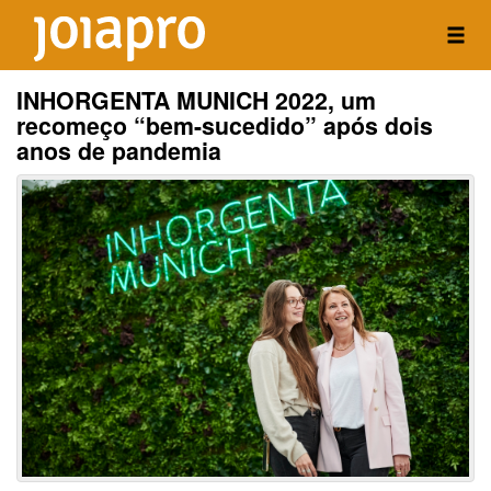
INHORGENTA MUNICH 2022, um
recomeço “bem-sucedido” após dois
anos de pandemia