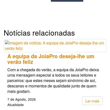
Notícias relacionadas
A equipa da JoiaPro deseja-lhe um
verão feliz
Com a chegada do verão, a equipa da JoiaPro deixa
uma mensagem especial a todos os seus leitores e
parceiros: que estes meses sejam sinónimo de sol,
descanso e momentos de qualidade junto de quem
mais gostam.
7 de Agosto, 2026
Ler mais
Atualidade