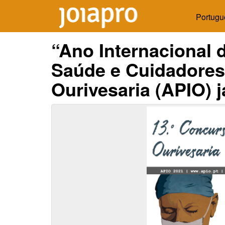
Portugu
“Ano Internacional 
Saúde e Cuidadores
Ourivesaria (APIO) 