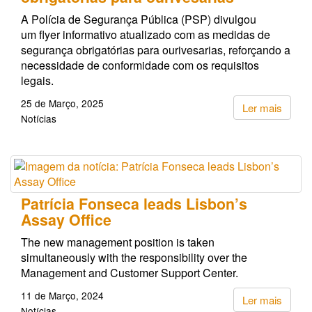
A Polícia de Segurança Pública (PSP) divulgou
um flyer informativo atualizado com as medidas de
segurança obrigatórias para ourivesarias, reforçando a
necessidade de conformidade com os requisitos
legais.
25 de Março, 2025
Ler mais
Notícias
Patrícia Fonseca leads Lisbon’s
Assay Office
The new management position is taken
simultaneously with the responsibility over the
Management and Customer Support Center.
11 de Março, 2024
Ler mais
Notícias