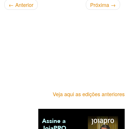
←
Anterior
Próxima
→
Veja aqui as edições anteriores