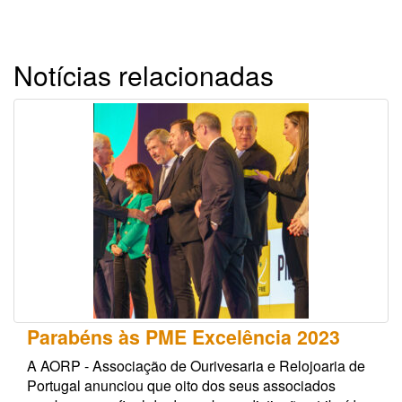
Notícias relacionadas
Parabéns às PME Excelência 2023
A AORP - Associação de Ourivesaria e Relojoaria de
Portugal anunciou que oito dos seus associados