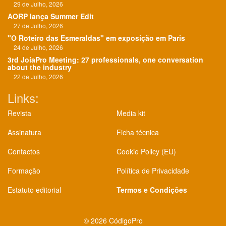
29 de Julho, 2026
AORP lança Summer Edit
27 de Julho, 2026
"O Roteiro das Esmeraldas" em exposição em Paris
24 de Julho, 2026
3rd JoiaPro Meeting: 27 professionals, one conversation
about the industry
22 de Julho, 2026
Links:
Revista
Media kit
Assinatura
Ficha técnica
Contactos
Cookie Policy (EU)
Formação
Política de Privacidade
Estatuto editorial
Termos e Condições
©
2026 CódigoPro