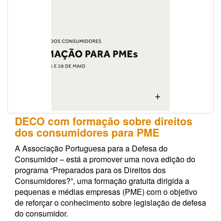
DECO com formação sobre direitos
dos consumidores para PME
A Associação Portuguesa para a Defesa do
Consumidor – está a promover uma nova edição do
programa “Preparados para os Direitos dos
Consumidores?”, uma formação gratuita dirigida a
pequenas e médias empresas (PME) com o objetivo
de reforçar o conhecimento sobre legislação de defesa
do consumidor.