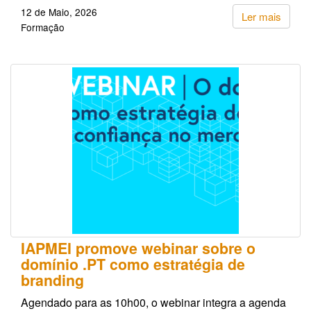
12 de Maio, 2026
Ler mais
Formação
IAPMEI promove webinar sobre o
domínio .PT como estratégia de
branding
Agendado para as 10h00, o webinar integra a agenda