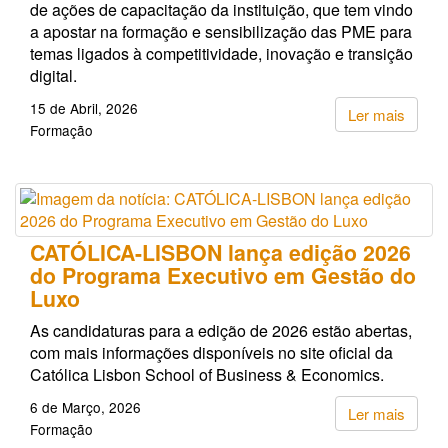
de ações de capacitação da instituição, que tem vindo
a apostar na formação e sensibilização das PME para
temas ligados à competitividade, inovação e transição
digital.
15 de Abril, 2026
Ler mais
Formação
CATÓLICA-LISBON lança edição 2026
do Programa Executivo em Gestão do
Luxo
As candidaturas para a edição de 2026 estão abertas,
com mais informações disponíveis no site oficial da
Católica Lisbon School of Business & Economics.
6 de Março, 2026
Ler mais
Formação