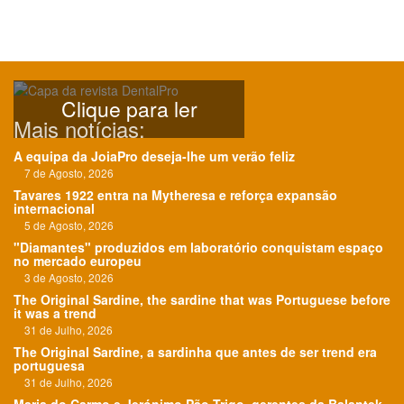
Clique para ler
Mais notícias:
A equipa da JoiaPro deseja-lhe um verão feliz
7 de Agosto, 2026
Tavares 1922 entra na Mytheresa e reforça expansão
internacional
5 de Agosto, 2026
"Diamantes" produzidos em laboratório conquistam espaço
no mercado europeu
3 de Agosto, 2026
The Original Sardine, the sardine that was Portuguese before
it was a trend
31 de Julho, 2026
The Original Sardine, a sardinha que antes de ser trend era
portuguesa
31 de Julho, 2026