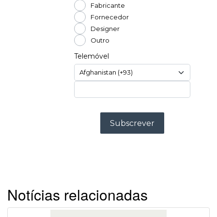
Notícias relacionadas