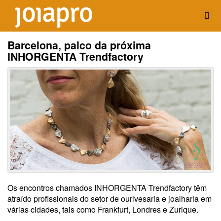
Barcelona, palco da próxima
INHORGENTA Trendfactory
Os encontros chamados INHORGENTA Trendfactory têm
atraído profissionais do setor de ourivesaria e joalharia em
várias cidades, tais como Frankfurt, Londres e Zurique.