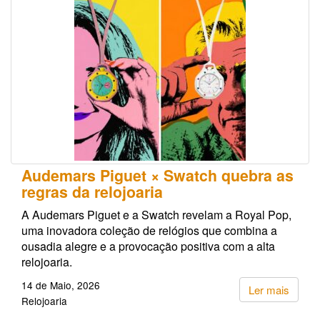
Audemars Piguet × Swatch quebra as
regras da relojoaria
A Audemars Piguet e a Swatch revelam a Royal Pop,
uma inovadora coleção de relógios que combina a
ousadia alegre e a provocação positiva com a alta
relojoaria.
14 de Maio, 2026
Ler mais
Relojoaria