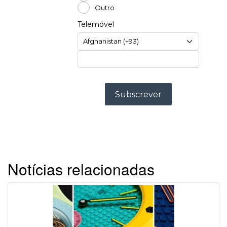
Notícias relacionadas