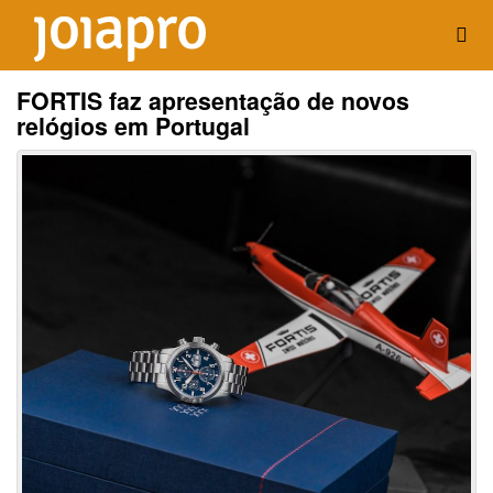
FORTIS faz apresentação de novos
relógios em Portugal