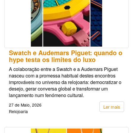
Swatch e Audemars Piguet: quando o
hype testa os limites do luxo
A colaboração entre a Swatch e a Audemars Piguet
nasceu com a promessa habitual destes encontros
improváveis no universo da relojoaria: democratizar o
desejo, gerar conversa global e transformar um
lançamento num fenómeno cultural.
27 de Maio, 2026
Ler mais
Relojoaria