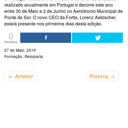
realizado anualmente em Portugal e decorre este ano
entre 30 de Maio e 2 de Junho no Aeródromo Municipal de
Ponte de Sor. O novo CEO da Fortis, Lorenz Aebischer,
estará presente nos primeiros dias desta edição.
0
Partilhas
27 de Maio, 2019
Formação
Relojoaria
←
Anterior
Próxima
→