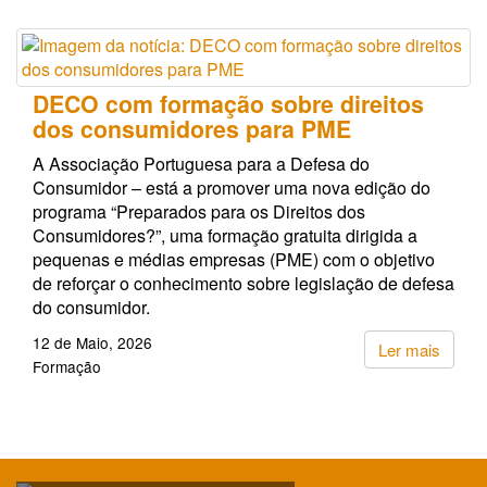
DECO com formação sobre direitos
dos consumidores para PME
A Associação Portuguesa para a Defesa do
Consumidor – está a promover uma nova edição do
programa “Preparados para os Direitos dos
Consumidores?”, uma formação gratuita dirigida a
pequenas e médias empresas (PME) com o objetivo
de reforçar o conhecimento sobre legislação de defesa
do consumidor.
12 de Maio, 2026
Ler mais
Formação