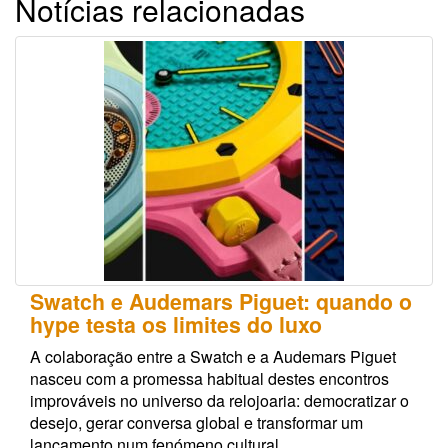
Notícias relacionadas
Swatch e Audemars Piguet: quando o
hype testa os limites do luxo
A colaboração entre a Swatch e a Audemars Piguet
nasceu com a promessa habitual destes encontros
improváveis no universo da relojoaria: democratizar o
desejo, gerar conversa global e transformar um
lançamento num fenómeno cultural.