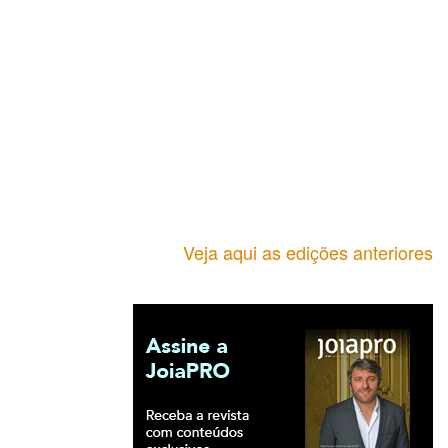
Veja aqui as edições anteriores