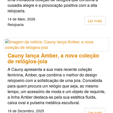
ousadia alegre e a provocação positiva com a alta
relojoaria.
14 de Maio, 2026
Ler mais
Relojoaria
Cauny lança Amber, a nova coleção
de relógios-joia
A Cauny apresenta a sua mais recente coleção
feminina, Amber, que combina o melhor do design
relojoeiro com a sofisticação de uma joia. Concebida
para quem procura um relógio que seja, ao mesmo
tempo, um acessório de moda e um objeto de requinte,
a linha Amber destaca-se pela sua estética fluida,
caixa oval e pulseira metálica escultural.
16 de Dezembro, 2025
Ler mais