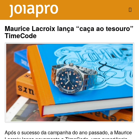
Maurice Lacroix lança “caça ao tesouro”
TimeCode
Após o sucesso da campanha do ano passado, a Maurice