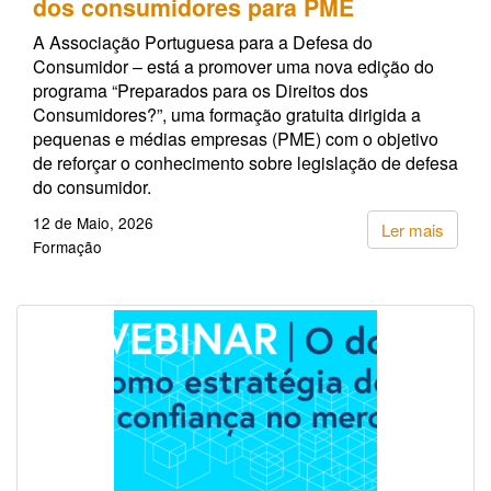
dos consumidores para PME
A Associação Portuguesa para a Defesa do
Consumidor – está a promover uma nova edição do
programa “Preparados para os Direitos dos
Consumidores?”, uma formação gratuita dirigida a
pequenas e médias empresas (PME) com o objetivo
de reforçar o conhecimento sobre legislação de defesa
do consumidor.
12 de Maio, 2026
Ler mais
Formação