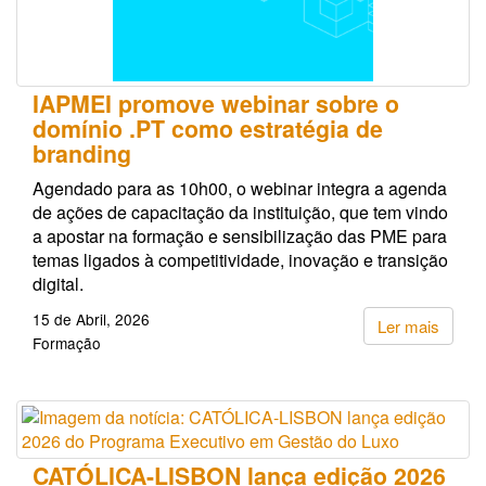
IAPMEI promove webinar sobre o
domínio .PT como estratégia de
branding
Agendado para as 10h00, o webinar integra a agenda
de ações de capacitação da instituição, que tem vindo
a apostar na formação e sensibilização das PME para
temas ligados à competitividade, inovação e transição
digital.
15 de Abril, 2026
Ler mais
Formação
CATÓLICA-LISBON lança edição 2026