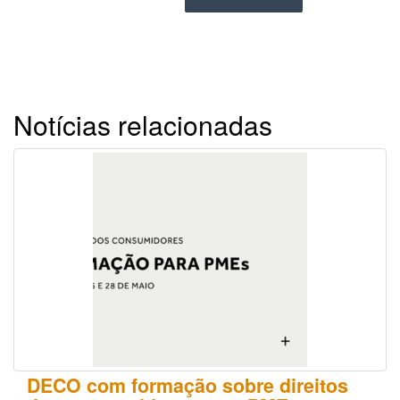
Notícias relacionadas
DECO com formação sobre direitos