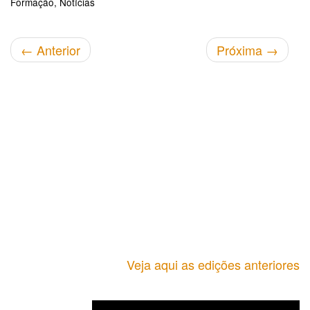
Formação
Notícias
←
Anterior
Próxima
→
Veja aqui as edições anteriores