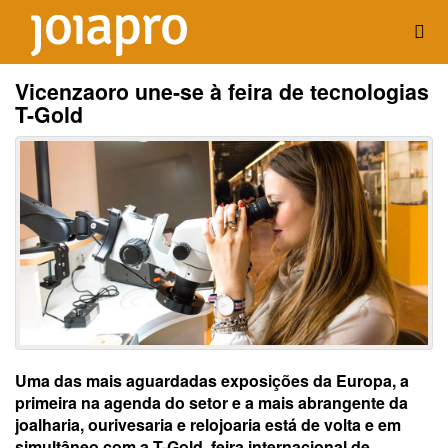
Vicenzaoro une-se à feira de tecnologias
T-Gold
Uma das mais aguardadas exposições da Europa, a
primeira na agenda do setor e a mais abrangente da
joalharia, ourivesaria e relojoaria está de volta e em
simultâneo com a T-Gold, feira internacional de