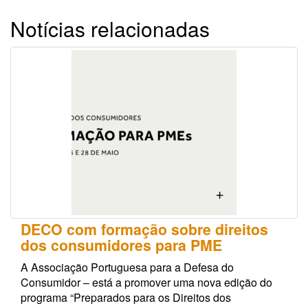
Notícias relacionadas
DECO com formação sobre direitos
dos consumidores para PME
A Associação Portuguesa para a Defesa do
Consumidor – está a promover uma nova edição do
programa “Preparados para os Direitos dos