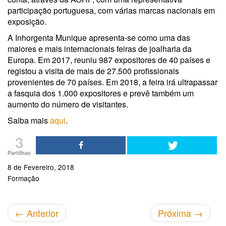
participação portuguesa, com várias marcas nacionais em
exposição.
A Inhorgenta Munique apresenta-se como uma das
maiores e mais internacionais feiras de joalharia da
Europa. Em 2017, reuniu 987 expositores de 40 países e
registou a visita de mais de 27.500 profissionais
provenientes de 70 países. Em 2018, a feira irá ultrapassar
a fasquia dos 1.000 expositores e prevê também um
aumento do número de visitantes.
Saiba mais
aqui
.
3
Partilhas
8 de Fevereiro, 2018
Formação
←
Anterior
Próxima
→