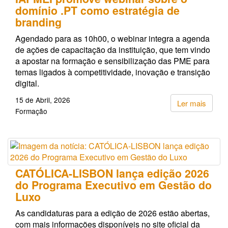
domínio .PT como estratégia de
branding
Agendado para as 10h00, o webinar integra a agenda
de ações de capacitação da instituição, que tem vindo
a apostar na formação e sensibilização das PME para
temas ligados à competitividade, inovação e transição
digital.
15 de Abril, 2026
Ler mais
Formação
CATÓLICA-LISBON lança edição 2026
do Programa Executivo em Gestão do
Luxo
As candidaturas para a edição de 2026 estão abertas,
com mais informações disponíveis no site oficial da