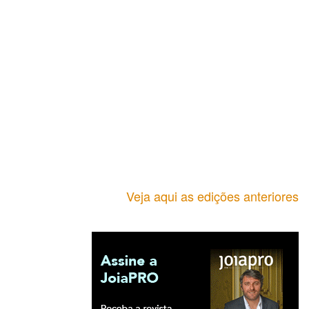
Veja aqui as edições anteriores