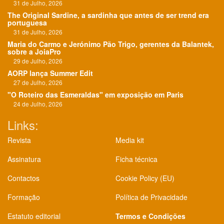
31 de Julho, 2026
The Original Sardine, a sardinha que antes de ser trend era
portuguesa
31 de Julho, 2026
Maria do Carmo e Jerónimo Pão Trigo, gerentes da Balantek,
sobre a JoiaPro
29 de Julho, 2026
AORP lança Summer Edit
27 de Julho, 2026
"O Roteiro das Esmeraldas" em exposição em Paris
24 de Julho, 2026
Links:
Revista
Media kit
Assinatura
Ficha técnica
Contactos
Cookie Policy (EU)
Formação
Política de Privacidade
Estatuto editorial
Termos e Condições