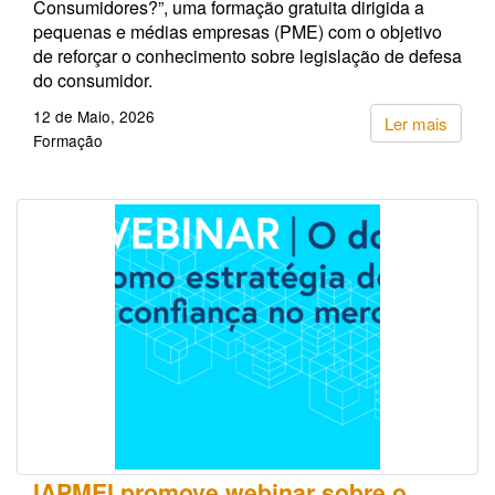
Consumidores?”, uma formação gratuita dirigida a
pequenas e médias empresas (PME) com o objetivo
de reforçar o conhecimento sobre legislação de defesa
do consumidor.
12 de Maio, 2026
Ler mais
Formação
IAPMEI promove webinar sobre o