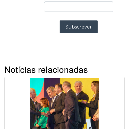
Notícias relacionadas