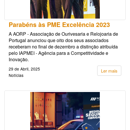
Parabéns às PME Excelência 2023
A AORP - Associação de Ourivesaria e Relojoaria de
Portugal anunciou que oito dos seus associados
receberam no final de dezembro a distinção atribuída
pelo IAPMEI - Agência para a Competitividade e
Inovação.
29 de Abril, 2025
Ler mais
Notícias