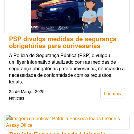
PSP divulga medidas de segurança
obrigatórias para ourivesarias
A Polícia de Segurança Pública (PSP) divulgou
um flyer informativo atualizado com as medidas de
segurança obrigatórias para ourivesarias, reforçando a
necessidade de conformidade com os requisitos
legais.
25 de Março, 2025
Ler mais
Notícias