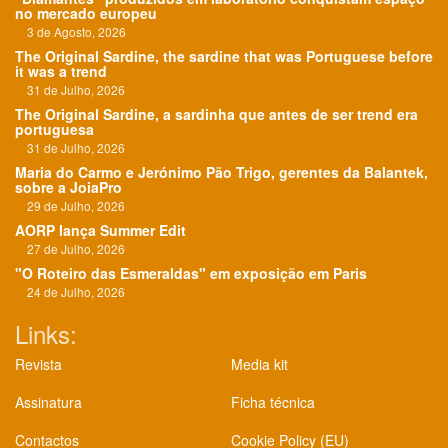
no mercado europeu
3 de Agosto, 2026
The Original Sardine, the sardine that was Portuguese before
it was a trend
31 de Julho, 2026
The Original Sardine, a sardinha que antes de ser trend era
portuguesa
31 de Julho, 2026
Maria do Carmo e Jerónimo Pão Trigo, gerentes da Balantek,
sobre a JoiaPro
29 de Julho, 2026
AORP lança Summer Edit
27 de Julho, 2026
"O Roteiro das Esmeraldas" em exposição em Paris
24 de Julho, 2026
Links:
Revista
Media kit
Assinatura
Ficha técnica
Contactos
Cookie Policy (EU)