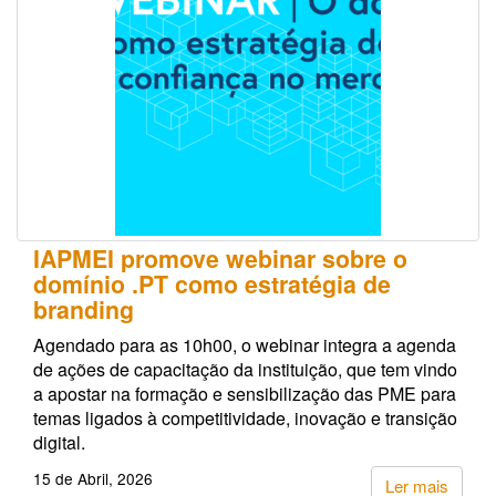
IAPMEI promove webinar sobre o
domínio .PT como estratégia de
branding
Agendado para as 10h00, o webinar integra a agenda
de ações de capacitação da instituição, que tem vindo
a apostar na formação e sensibilização das PME para
temas ligados à competitividade, inovação e transição
digital.
15 de Abril, 2026
Ler mais