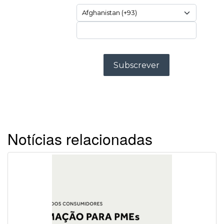
Notícias relacionadas