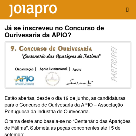
Já se inscreveu no Concurso de
Ourivesaria da APIO?
Estão abertas, desde o dia 19 de junho, as candidaturas
para o Concurso de Ourivesaria da APIO – Associação
Portuguesa da Industria de Ourivesaria.
O tema deste ano baseia-se no “Centenário das Aparições
de Fátima”. Submeta as peças concorrentes até 15 de
setembro.