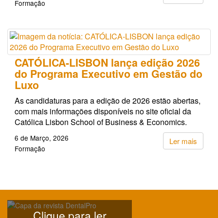
Formação
CATÓLICA-LISBON lança edição 2026
do Programa Executivo em Gestão do
Luxo
As candidaturas para a edição de 2026 estão abertas,
com mais informações disponíveis no site oficial da
Católica Lisbon School of Business & Economics.
6 de Março, 2026
Ler mais
Formação
Clique para ler