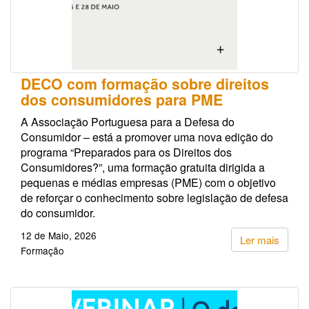
DECO com formação sobre direitos
dos consumidores para PME
A Associação Portuguesa para a Defesa do
Consumidor – está a promover uma nova edição do
programa “Preparados para os Direitos dos
Consumidores?”, uma formação gratuita dirigida a
pequenas e médias empresas (PME) com o objetivo
de reforçar o conhecimento sobre legislação de defesa
do consumidor.
12 de Maio, 2026
Ler mais
Formação