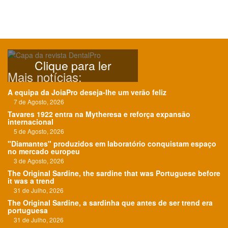
Clique para ler
Mais notícias:
A equipa da JoiaPro deseja-lhe um verão feliz
7 de Agosto, 2026
Tavares 1922 entra na Mytheresa e reforça expansão
internacional
5 de Agosto, 2026
"Diamantes" produzidos em laboratório conquistam espaço
no mercado europeu
3 de Agosto, 2026
The Original Sardine, the sardine that was Portuguese before
it was a trend
31 de Julho, 2026
The Original Sardine, a sardinha que antes de ser trend era
portuguesa
31 de Julho, 2026