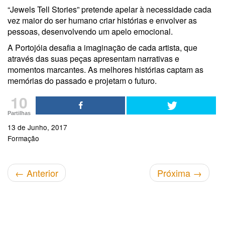
“Jewels Tell Stories” pretende apelar à necessidade cada
vez maior do ser humano criar histórias e envolver as
pessoas, desenvolvendo um apelo emocional.
A Portojóia desafia a imaginação de cada artista, que
através das suas peças apresentam narrativas e
momentos marcantes. As melhores histórias captam as
memórias do passado e projetam o futuro.
10
Partilhas
13 de Junho, 2017
Formação
←
Anterior
Próxima
→