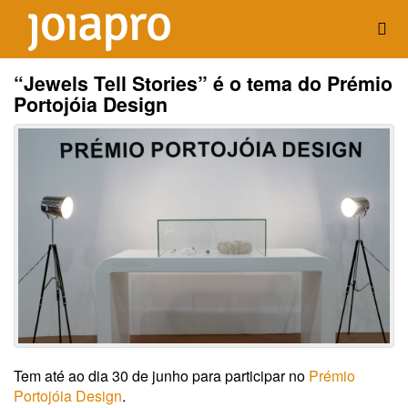
“Jewels Tell Stories” é o tema do Prémio
Portojóia Design
Tem até ao dia 30 de junho para participar no
Prémio
Portojóia Design
.