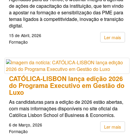
de ações de capacitação da instituição, que tem vindo
a apostar na formação e sensibilização das PME para
temas ligados à competitividade, inovação e transição
digital.
15 de Abril, 2026
Ler mais
Formação
CATÓLICA-LISBON lança edição 2026
do Programa Executivo em Gestão do
Luxo
As candidaturas para a edição de 2026 estão abertas,
com mais informações disponíveis no site oficial da
Católica Lisbon School of Business & Economics.
6 de Março, 2026
Ler mais
Formação