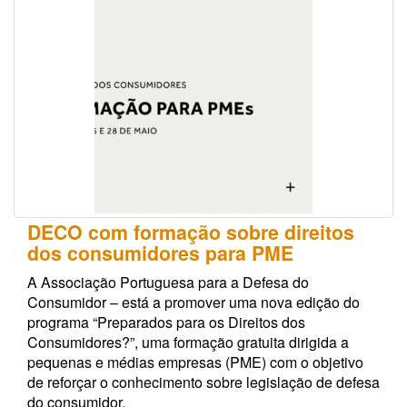
DECO com formação sobre direitos
dos consumidores para PME
A Associação Portuguesa para a Defesa do
Consumidor – está a promover uma nova edição do
programa “Preparados para os Direitos dos
Consumidores?”, uma formação gratuita dirigida a
pequenas e médias empresas (PME) com o objetivo
de reforçar o conhecimento sobre legislação de defesa
do consumidor.