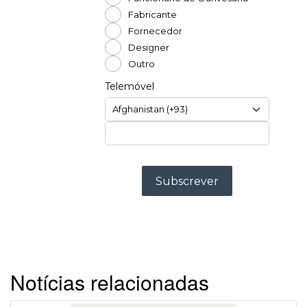
Notícias relacionadas