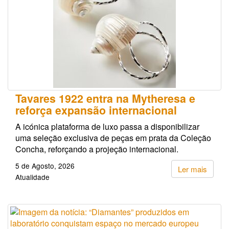
Tavares 1922 entra na Mytheresa e
reforça expansão internacional
A icónica plataforma de luxo passa a disponibilizar
uma seleção exclusiva de peças em prata da Coleção
Concha, reforçando a projeção internacional.
5 de Agosto, 2026
Ler mais
Atualidade