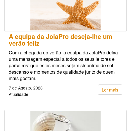
A equipa da JoiaPro deseja-lhe um
verão feliz
Com a chegada do verão, a equipa da JoiaPro deixa
uma mensagem especial a todos os seus leitores e
parceiros: que estes meses sejam sinónimo de sol,
descanso e momentos de qualidade junto de quem
mais gostam.
7 de Agosto, 2026
Ler mais
Atualidade