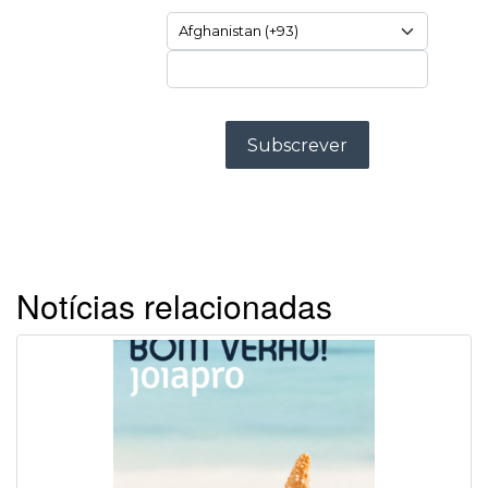
Notícias relacionadas