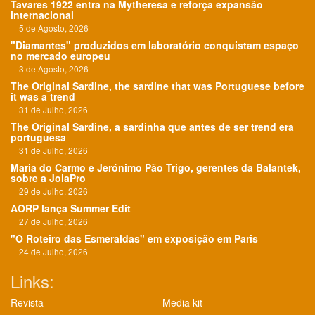
Tavares 1922 entra na Mytheresa e reforça expansão
internacional
5 de Agosto, 2026
"Diamantes" produzidos em laboratório conquistam espaço
no mercado europeu
3 de Agosto, 2026
The Original Sardine, the sardine that was Portuguese before
it was a trend
31 de Julho, 2026
The Original Sardine, a sardinha que antes de ser trend era
portuguesa
31 de Julho, 2026
Maria do Carmo e Jerónimo Pão Trigo, gerentes da Balantek,
sobre a JoiaPro
29 de Julho, 2026
AORP lança Summer Edit
27 de Julho, 2026
"O Roteiro das Esmeraldas" em exposição em Paris
24 de Julho, 2026
Links:
Revista
Media kit