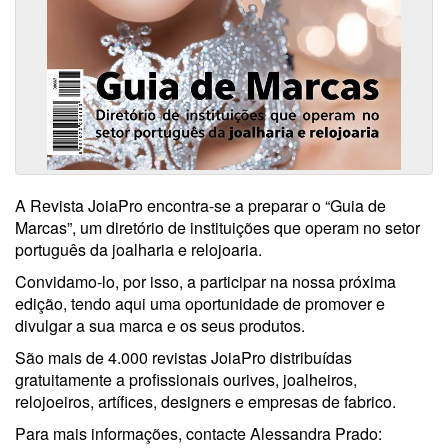
A Revista JoiaPro encontra-se a preparar o “Guia de
Marcas”, um diretório de instituições que operam no setor
português da joalharia e relojoaria.
Convidamo-lo, por isso, a participar na nossa próxima
edição, tendo aqui uma oportunidade de promover e
divulgar a sua marca e os seus produtos.
São mais de 4.000 revistas JoiaPro distribuídas
gratuitamente a profissionais ourives, joalheiros,
relojoeiros, artífices, designers e empresas de fabrico.
Para mais informações, contacte Alessandra Prado: